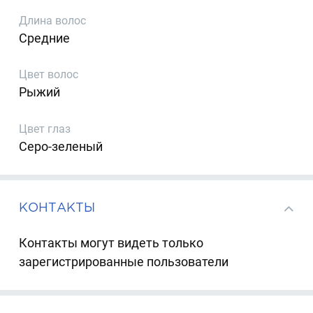
Длина волос
Средние
Цвет волос
Рыжий
Цвет глаз
Серо-зеленый
КОНТАКТЫ
Контакты могут видеть только
зарегистрированные пользователи