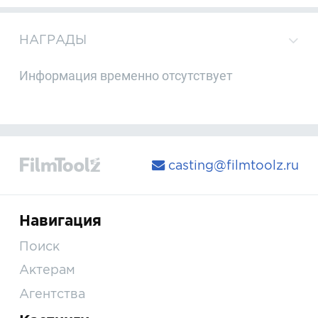
НАГРАДЫ
Информация временно отсутствует
casting@filmtoolz.ru
Навигация
Поиск
Актерам
Агентства