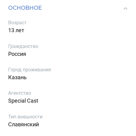
ОСНОВНОЕ
Возраст
13 лет
Гражданство
Россия
Город проживания
Казань
Агентство
Special Cast
Тип внешности
Славянский