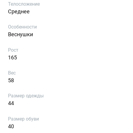
Телосложение
Среднее
Особенности
Веснушки
Рост
165
Вес
58
Размер одежды
44
Размер обуви
40