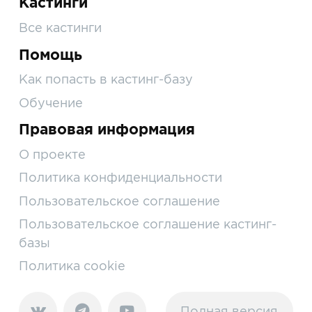
Кастинги
Все кастинги
Помощь
Как попасть в кастинг-базу
Обучение
Правовая информация
О проекте
Политика конфиденциальности
Пользовательское соглашение
Пользовательское соглашение кастинг-
базы
Политика cookie
Полная версия