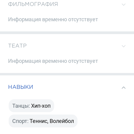
ФИЛЬМОГРАФИЯ
Информация временно отсутствует
ТЕАТР
Информация временно отсутствует
НАВЫКИ
Танцы:
Хип-хоп
Спорт:
Теннис, Волейбол