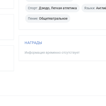
Спорт:
Дзюдо, Легкая атлетика
Языки:
Англи
Пение:
Общетеатральное
НАГРАДЫ
Информация временно отсутствует