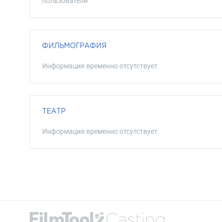
пользователи
ФИЛЬМОГРАФИЯ
Информация временно отсутствует
ТЕАТР
Информация временно отсутствует