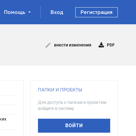
Помощь
Вход
Регистрация
PDF
внести изменения
ПАПКИ И ПРОЕКТЫ
Для доступа к папкам и проектам
войдите в систему
ких
ВОЙТИ