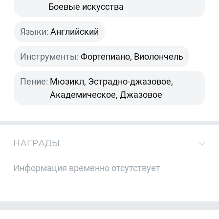
Боевые искусства
Языки:
Английский
Инструменты:
Фортепиано, Виолончель
Пение:
Мюзикл, Эстрадно-джазовое,
Академическое, Джазовое
НАГРАДЫ
Информация временно отсутствует