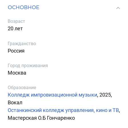
ОСНОВНОЕ
Возраст
20 лет
Гражданство
Россия
Город проживания
Москва
Образование
Колледж импровизационной музыки
, 2025,
Вокал
Останкинский колледж управления, кино и ТВ
,
Мастерская О.Б Гончаренко