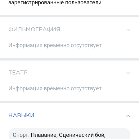
зарегистрированные пользователи
ФИЛЬМОГРАФИЯ
Информация временно отсутствует
ТЕАТР
Информация временно отсутствует
НАВЫКИ
Спорт:
Плавание, Сценический бой,