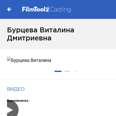
Бурцева Виталина
Дмитриевна
ВИДЕО
Видеовизитка