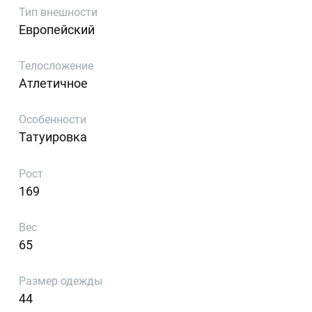
Тип внешности
Европейский
Телосложение
Атлетичное
Особенности
Татуировка
Рост
169
Вес
65
Размер одежды
44