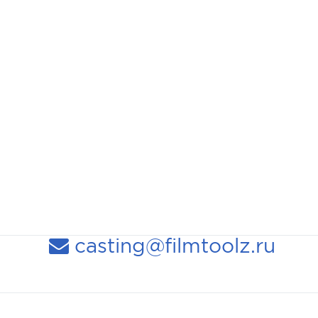
casting@filmtoolz.ru