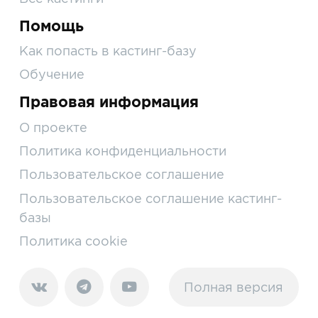
Помощь
Как попасть в кастинг-базу
Обучение
Правовая информация
О проекте
Политика конфиденциальности
Пользовательское соглашение
Пользовательское соглашение кастинг-
базы
Политика cookie
Полная версия