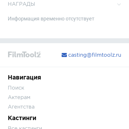
НАГРАДЫ
Информация временно отсутствует
casting@filmtoolz.ru
Навигация
Поиск
Актерам
Агентства
Кастинги
Все кастинги