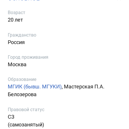
Возраст
20 лет
Гражданство
Россия
Город проживания
Москва
Образование
МГИК (бывш. МГУКИ)
, Мастерская П.А.
Белозерова
Правовой статус
СЗ
(самозанятый)