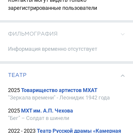
зарегистрированные пользователи
ФИЛЬМОГРАФИЯ
Информация временно отсутствует
ТЕАТР
2025
Товарищество артистов МХАТ
"Зеркала времени" - Леонидик 1942 года
2025
МХТ им. А.П. Чехова
"Бег" – Солдат в шинели
2022 - 2023
Театр Русской драмы «Камерная