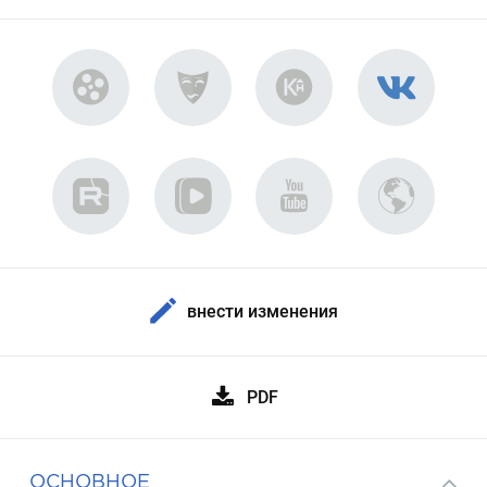
внести изменения
PDF
ОСНОВНОЕ