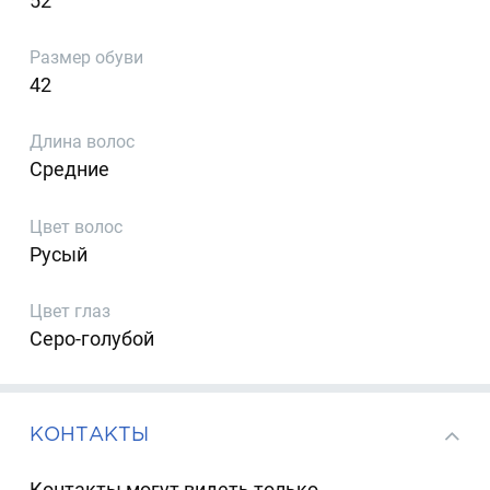
52
Размер обуви
42
Длина волос
Средние
Цвет волос
Русый
Цвет глаз
Серо-голубой
КОНТАКТЫ
Контакты могут видеть только