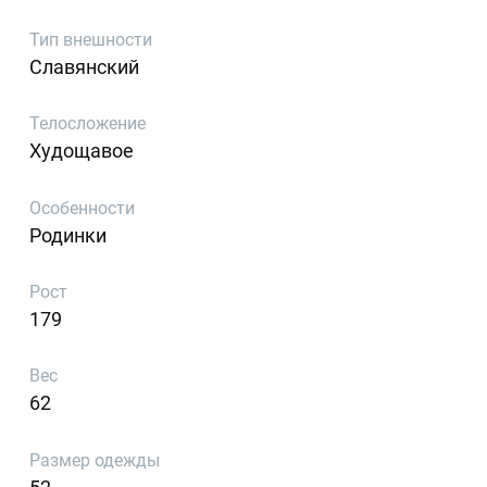
Тип внешности
Славянский
Телосложение
Худощавое
Особенности
Родинки
Рост
179
Вес
62
Размер одежды