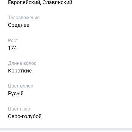
Европейский, Славянский
Телосложение
Среднее
Рост
174
Длина волос
Короткие
Цвет волос
Русый
Цвет глаз
Серо-голубой