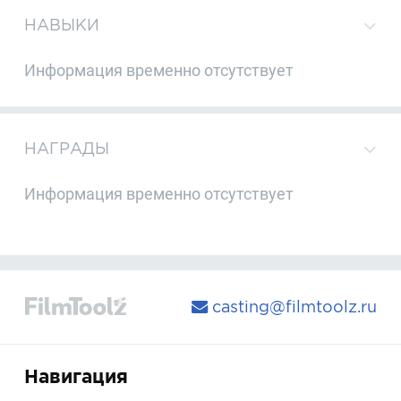
НАВЫКИ
Информация временно отсутствует
НАГРАДЫ
Информация временно отсутствует
casting@filmtoolz.ru
Навигация