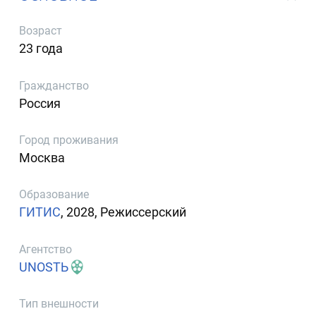
Возраст
23 года
Гражданство
Россия
Город проживания
Москва
Образование
ГИТИС
, 2028, Режиссерский
Агентство
UNOSTЬ
Тип внешности