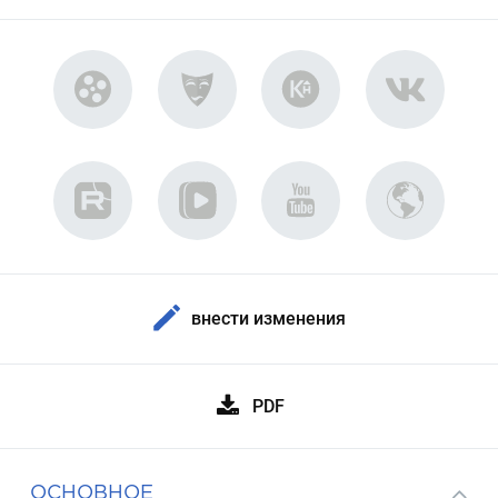
внести изменения
PDF
ОСНОВНОЕ