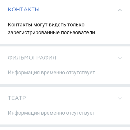
КОНТАКТЫ
Контакты могут видеть только
зарегистрированные пользователи
ФИЛЬМОГРАФИЯ
Информация временно отсутствует
ТЕАТР
Информация временно отсутствует