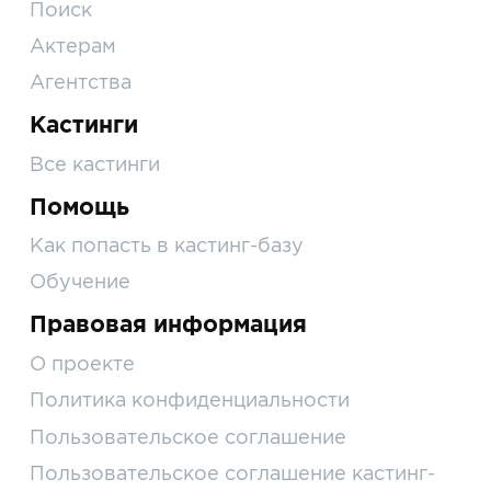
Поиск
Актерам
Агентства
Кастинги
Все кастинги
Помощь
Как попасть в кастинг-базу
Обучение
Правовая информация
О проекте
Политика конфиденциальности
Пользовательское соглашение
Пользовательское соглашение кастинг-