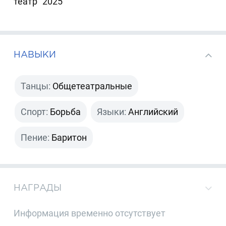
театр" 2025
НАВЫКИ
Танцы:
Общетеатральные
Спорт:
Борьба
Языки:
Английский
Пение:
Баритон
НАГРАДЫ
Информация временно отсутствует