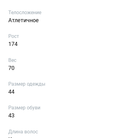
Телосложение
Атлетичное
Рост
174
Вес
70
Размер одежды
44
Размер обуви
43
Длина волос