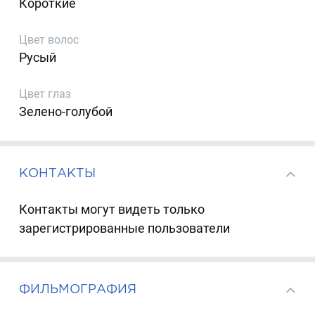
Короткие
Цвет волос
Русый
Цвет глаз
Зелено-голубой
КОНТАКТЫ
Контакты могут видеть только
зарегистрированные пользователи
ФИЛЬМОГРАФИЯ