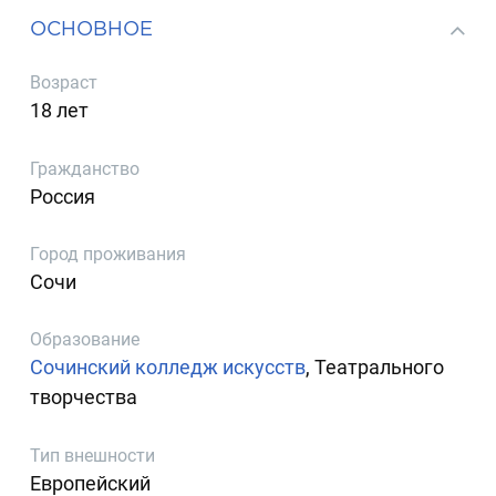
ОСНОВНОЕ
Возраст
18 лет
Гражданство
Россия
Город проживания
Сочи
Образование
Сочинский колледж искусств
, Театрального
творчества
Тип внешности
Европейский