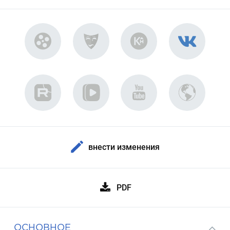
внести изменения
PDF
ОСНОВНОЕ