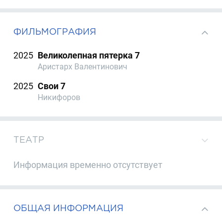
ФИЛЬМОГРАФИЯ
2025
Великолепная пятерка 7
Аристарх Валентинович
2025
Свои 7
Никифоров
ТЕАТР
Информация временно отсутствует
ОБЩАЯ ИНФОРМАЦИЯ