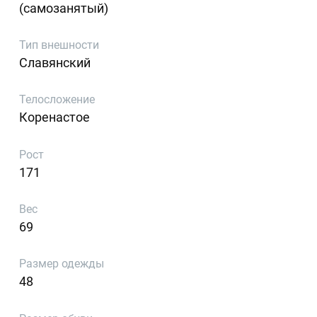
(самозанятый)
Тип внешности
Славянский
Телосложение
Коренастое
Рост
171
Вес
69
Размер одежды
48