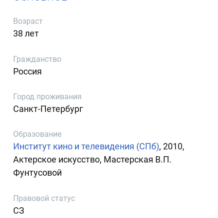
Возраст
38 лет
Гражданство
Россия
Город проживания
Санкт-Петербург
Образование
Институт кино и телевидения (СПб)
, 2010,
Актерское искусство, Мастерская В.П.
Фунтусовой
Правовой статус
СЗ