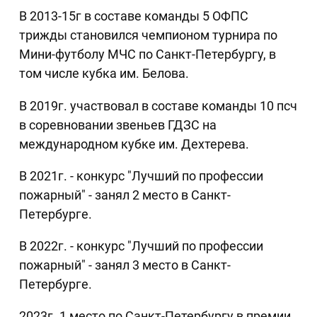
В 2013-15г в составе команды 5 ОФПС
трижды становился чемпионом турнира по
Мини-футболу МЧС по Санкт-Петербургу, в
том числе кубка им. Белова.
В 2019г. участвовал в составе команды 10 псч
в соревновании звеньев ГДЗС на
международном кубке им. Дехтерева.
В 2021г. - конкурс "Лучший по профессии
пожарный" - занял 2 место в Санкт-
Петербурге.
В 2022г. - конкурс "Лучший по профессии
пожарный" - занял 3 место в Санкт-
Петербурге.
2023г. 1 место по Санкт-Петербургу в премии