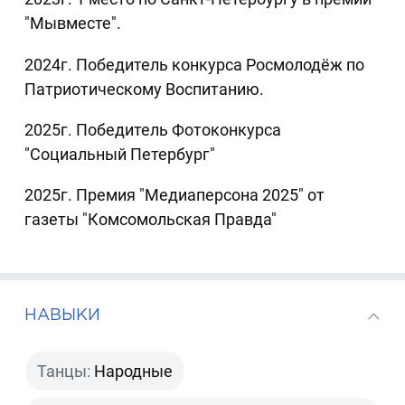
"Мывместе".
2024г. Победитель конкурса Росмолодёж по
Патриотическому Воспитанию.
2025г. Победитель Фотоконкурса
"Социальный Петербург"
2025г. Премия "Медиаперсона 2025" от
газеты "Комсомольская Правда"
НАВЫКИ
Танцы:
Народные