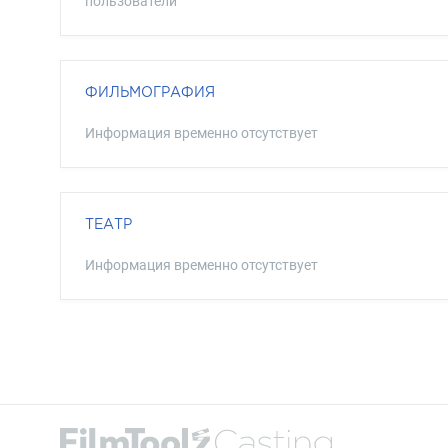
пользователи
ФИЛЬМОГРАФИЯ
Информация временно отсутствует
ТЕАТР
Информация временно отсутствует