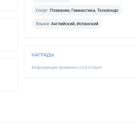
Спорт:
Плавание, Гимнастика, Тхэквондо
Языки:
Английский, Испанский
НАГРАДЫ
Информация временно отсутствует