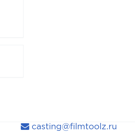
casting@filmtoolz.ru