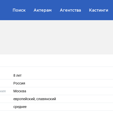
Поиск
Актерам
Агентства
Кастинги
8 лет
Россия
ния
Москва
европейский, славянский
среднее