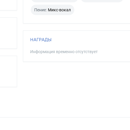
Пение:
Микс-вокал
НАГРАДЫ
Информация временно отсутствует