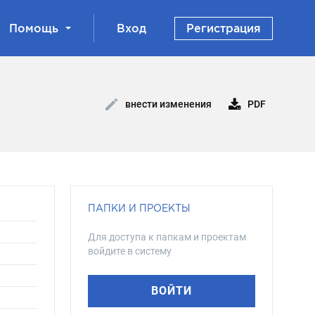
Помощь
Вход
Регистрация
PDF
внести изменения
ПАПКИ И ПРОЕКТЫ
Для доступа к папкам и проектам
войдите в систему
ВОЙТИ