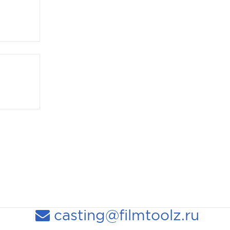
casting@filmtoolz.ru