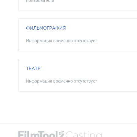
пользователи
ФИЛЬМОГРАФИЯ
Информация временно отсутствует
ТЕАТР
Информация временно отсутствует