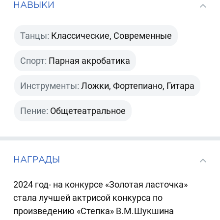
НАВЫКИ
Танцы:
Классические, Современные
Спорт:
Парная акробатика
Инструменты:
Ложки, Фортепиано, Гитара
Пение:
Общетеатральное
НАГРАДЫ
2024 год- на конкурсе «Золотая ласточка»
стала лучшей актрисой конкурса по
произведению «Степка» В.М.Шукшина