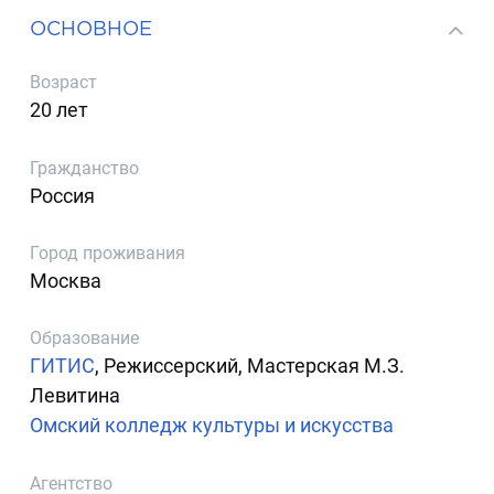
ОСНОВНОЕ
Возраст
20 лет
Гражданство
Россия
Город проживания
Москва
Образование
ГИТИС
, Режиссерский, Мастерская М.З.
Левитина
Омский колледж культуры и искусства
Агентство