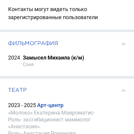
Контакты могут видеть только
зарегистрированные пользователи
ФИЛЬМОГРАФИЯ
2024
Замысел Михаила (к/м)
Соня
ТЕАТР
2023 - 2025
Арт-центр
«Молоко» Екатерина Мавроматис-
Роль- эксгибиционист маммолог
«Анастасия».
Роль- Анастасия Романова