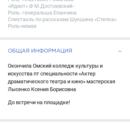
«Идиот» Ф М.Достоевский -
Роль- генеральша Епанчина
Спектакль по рассказам Шукшина «Степка»
Роль-немая
ОБЩАЯ ИНФОРМАЦИЯ
Окончила Омский колледж культуры и
искусства пт специальности «Актер
драматического театра и кино» мастерская
Лысенко Ксения Борисовна
До встречи на площадке!