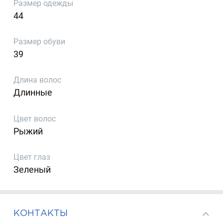
Размер одежды
44
Размер обуви
39
Длина волос
Длинные
Цвет волос
Рыжий
Цвет глаз
Зеленый
КОНТАКТЫ