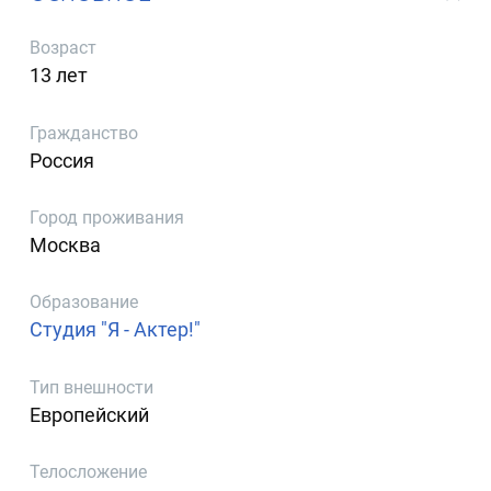
Возраст
13 лет
Гражданство
Россия
Город проживания
Москва
Образование
Студия "Я - Актер!"
Тип внешности
Европейский
Телосложение