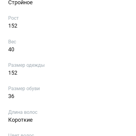
Стройное
Рост
152
Вес
40
Размер одежды
152
Размер обуви
36
Длина волос
Короткие
Цвет волос