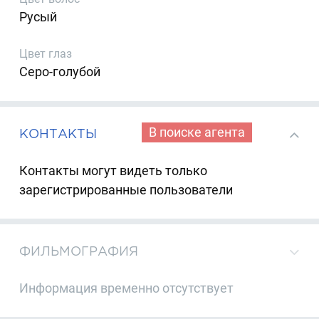
Русый
Цвет глаз
Серо-голубой
В поиске агента
КОНТАКТЫ
Контакты могут видеть только
зарегистрированные пользователи
ФИЛЬМОГРАФИЯ
Информация временно отсутствует