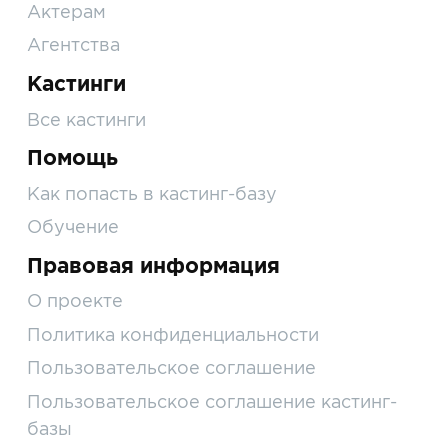
Актерам
Агентства
Кастинги
Все кастинги
Помощь
Как попасть в кастинг-базу
Обучение
Правовая информация
О проекте
Политика конфиденциальности
Пользовательское соглашение
Пользовательское соглашение кастинг-
базы