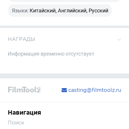
Языки:
Китайский, Английский, Русский
НАГРАДЫ
Информация временно отсутствует
casting@filmtoolz.ru
Навигация
Поиск