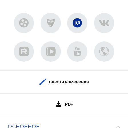
внести изменения
PDF
ОСНОВНОЕ