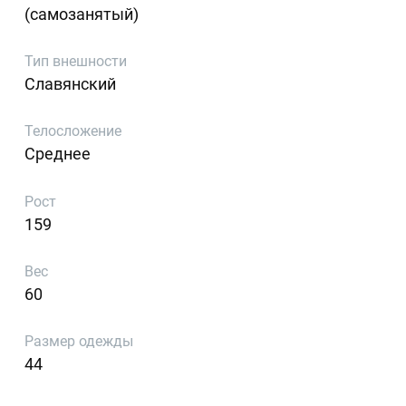
(самозанятый)
Тип внешности
Славянский
Телосложение
Среднее
Рост
159
Вес
60
Размер одежды
44