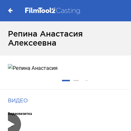
Репина Анастасия
Алексеевна
ВИДЕО
Видеовизитка