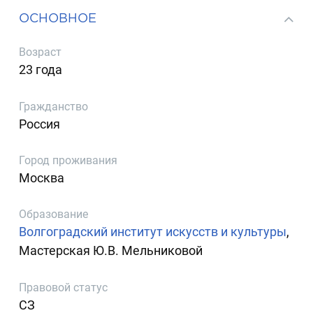
ОСНОВНОЕ
Возраст
23 года
Гражданство
Россия
Город проживания
Москва
Образование
Волгоградский институт искусств и культуры
,
Мастерская Ю.В. Мельниковой
Правовой статус
СЗ