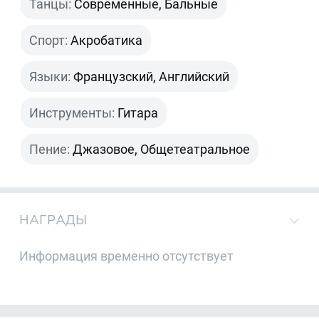
Танцы:
Современные, Бальные
Спорт:
Акробатика
Языки:
Французский, Английский
Инструменты:
Гитара
Пение:
Джазовое, Общетеатральное
НАГРАДЫ
Информация временно отсутствует