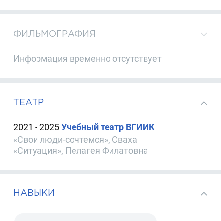
ФИЛЬМОГРАФИЯ
Информация временно отсутствует
ТЕАТР
2021 - 2025
Учебный театр ВГИИК
«Свои люди-сочтемся», Сваха
«Ситуация», Пелагея Филатовна
НАВЫКИ