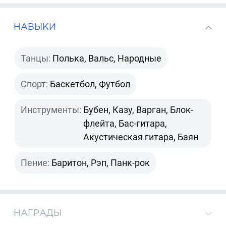
НАВЫКИ
Танцы:
Полька, Вальс, Народные
Спорт:
Баскетбол, Футбол
Инструменты:
Бубен, Казу, Варган, Блок-
флейта, Бас-гитара,
Акустическая гитара, Баян
Пение:
Баритон, Рэп, Панк-рок
НАГРАДЫ