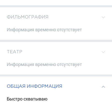
ФИЛЬМОГРАФИЯ
Информация временно отсутствует
ТЕАТР
Информация временно отсутствует
ОБЩАЯ ИНФОРМАЦИЯ
Быстро схватываю