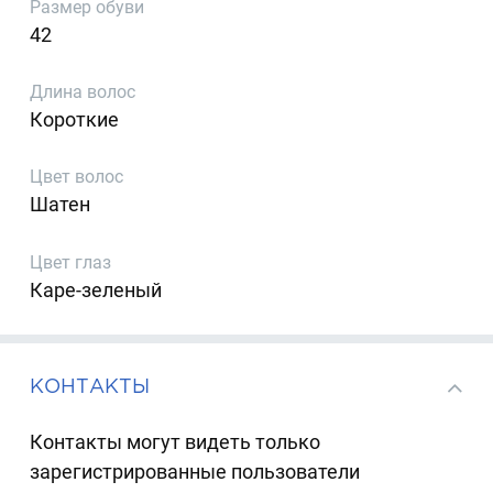
Размер обуви
42
Длина волос
Короткие
Цвет волос
Шатен
Цвет глаз
Каре-зеленый
КОНТАКТЫ
Контакты могут видеть только
зарегистрированные пользователи