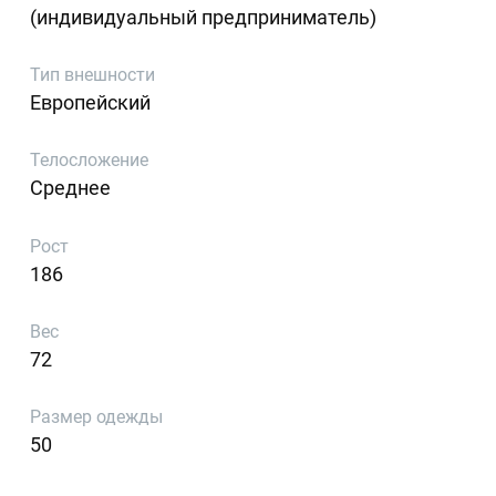
(индивидуальный предприниматель)
Тип внешности
Европейский
Телосложение
Среднее
Рост
186
Вес
72
Размер одежды
50