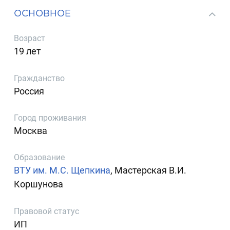
ОСНОВНОЕ
Возраст
19 лет
Гражданство
Россия
Город проживания
Москва
Образование
ВТУ им. М.С. Щепкина
, Мастерская В.И.
Коршунова
Правовой статус
ИП