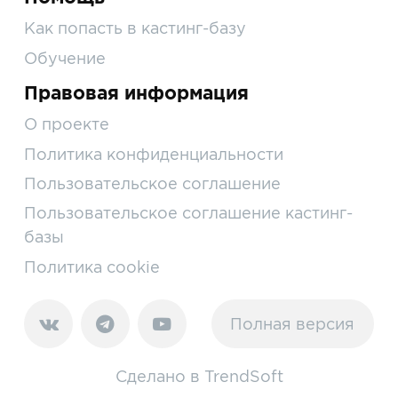
Как попасть в кастинг-базу
Обучение
Правовая информация
О проекте
Политика конфиденциальности
Пользовательское соглашение
Пользовательское соглашение кастинг-
базы
Политика cookie
Полная версия
Сделано в
TrendSoft