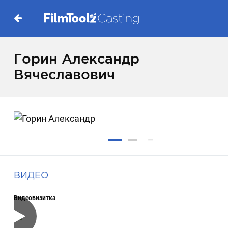
Горин Александр
Вячеславович
ВИДЕО
Видеовизитка