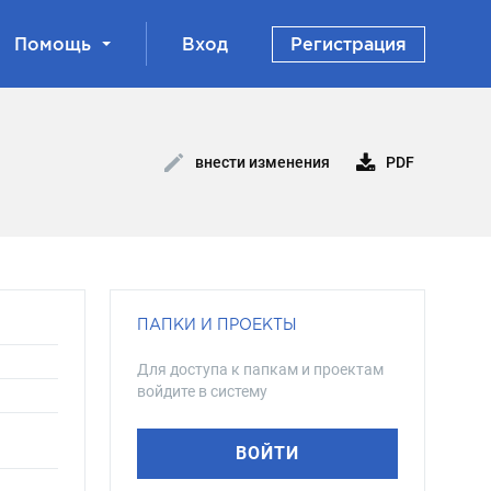
Помощь
Вход
Регистрация
PDF
внести изменения
ПАПКИ И ПРОЕКТЫ
Для доступа к папкам и проектам
войдите в систему
ВОЙТИ