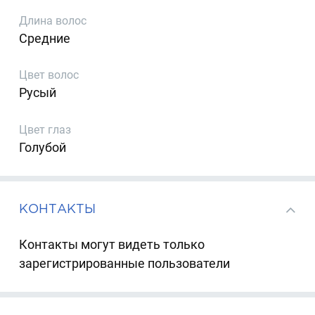
Длина волос
Средние
Цвет волос
Русый
Цвет глаз
Голубой
КОНТАКТЫ
Контакты могут видеть только
зарегистрированные пользователи