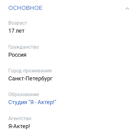
ОСНОВНОЕ
Возраст
17 лет
Гражданство
Россия
Город проживания
Санкт-Петербург
Образование
Студия "Я - Актер!"
Агентство
Я-Актер!