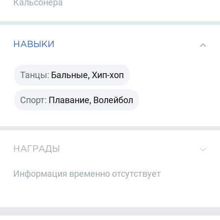
Кальсонера
НАВЫКИ
Танцы:
Бальные, Хип-хоп
Спорт:
Плавание, Волейбол
НАГРАДЫ
Информация временно отсутствует