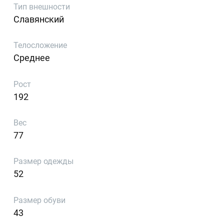
Тип внешности
Славянский
Телосложение
Среднее
Рост
192
Вес
77
Размер одежды
52
Размер обуви
43