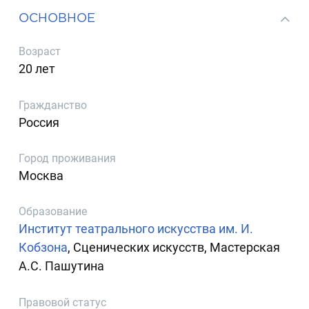
ОСНОВНОЕ
Возраст
20 лет
Гражданство
Россия
Город проживания
Москва
Образование
Институт театрального искусства им. И.
Кобзона
, Сценических искусств, Мастерская
А.С. Пашутина
Правовой статус