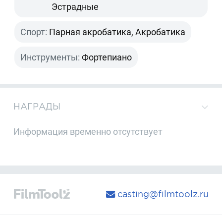
Эстрадные
Спорт:
Парная акробатика, Акробатика
Инструменты:
Фортепиано
НАГРАДЫ
Информация временно отсутствует
casting@filmtoolz.ru