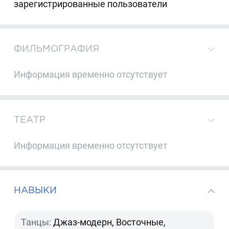
зарегистрированные пользователи
ФИЛЬМОГРАФИЯ
Информация временно отсутствует
ТЕАТР
Информация временно отсутствует
НАВЫКИ
Танцы:
Джаз-модерн, Восточные,