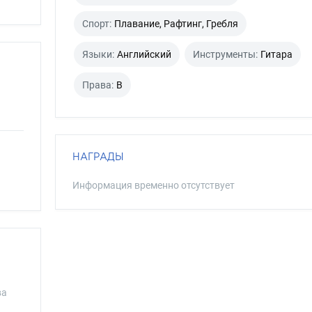
Спорт:
Плавание, Рафтинг, Гребля
Языки:
Английский
Инструменты:
Гитара
Права:
B
НАГРАДЫ
Информация временно отсутствует
ва