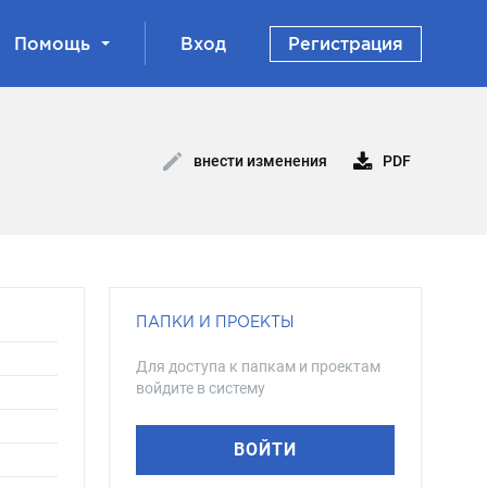
Помощь
Вход
Регистрация
PDF
внести изменения
ПАПКИ И ПРОЕКТЫ
Для доступа к папкам и проектам
войдите в систему
ВОЙТИ