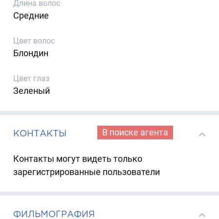
Длина волос
Средние
Цвет волос
Блондин
Цвет глаз
Зеленый
В поиске агента
КОНТАКТЫ
Контакты могут видеть только
зарегистрированные пользователи
ФИЛЬМОГРАФИЯ