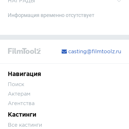
НАГРАДЫ
Информация временно отсутствует
casting@filmtoolz.ru
Навигация
Поиск
Актерам
Агентства
Кастинги
Все кастинги