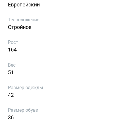
Европейский
Телосложение
Стройное
Рост
164
Вес
51
Размер одежды
42
Размер обуви
36