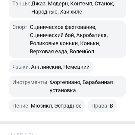
Танцы:
Джаз, Модерн, Контемп, Станок,
Народные, Хай хилс
Спорт:
Сценическое фехтование,
Сценический бой, Акробатика,
Роликовые коньки, Коньки,
Верховая езда, Волейбол
Языки:
Английский, Немецкий
Инструменты:
Фортепиано, Барабанная
установка
Пение:
Мюзикл, Эстрадное
Права:
B