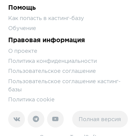
Помощь
Как попасть в кастинг-базу
Обучение
Правовая информация
О проекте
Политика конфиденциальности
Пользовательское соглашение
Пользовательское соглашение кастинг-
базы
Политика cookie
Полная версия