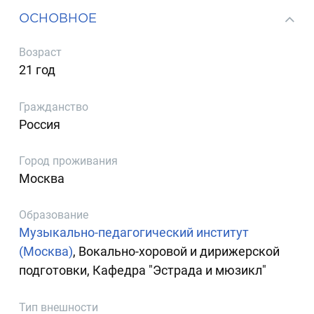
ОСНОВНОЕ
Возраст
21 год
Гражданство
Россия
Город проживания
Москва
Образование
Музыкально-педагогический институт
(Москва)
, Вокально-хоровой и дирижерской
подготовки, Кафедра "Эстрада и мюзикл"
Тип внешности