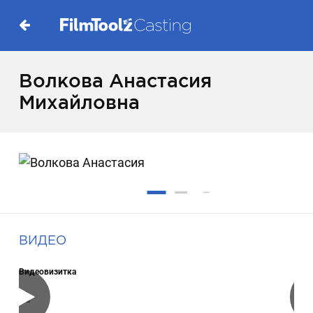
Волкова Анастасия
Михайловна
ВИДЕО
Видеовизитка