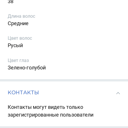
38
Длина волос
Средние
Цвет волос
Русый
Цвет глаз
Зелено-голубой
КОНТАКТЫ
Контакты могут видеть только
зарегистрированные пользователи