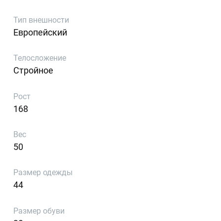
Тип внешности
Европейский
Телосложение
Стройное
Рост
168
Вес
50
Размер одежды
44
Размер обуви