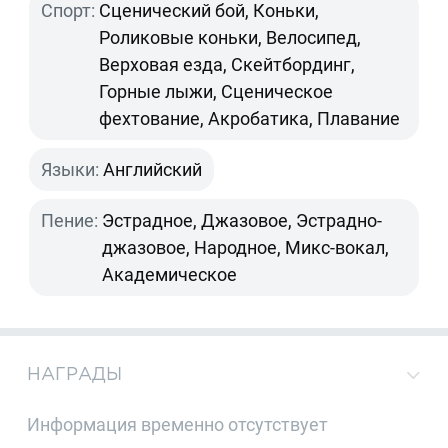
Спорт:
Сценический бой, Коньки,
Роликовые коньки, Велосипед,
Верховая езда, Скейтбординг,
Горные лыжи, Сценическое
фехтование, Акробатика, Плавание
Языки:
Английский
Пение:
Эстрадное, Джазовое, Эстрадно-
джазовое, Народное, Микс-вокал,
Академическое
НАГРАДЫ
Информация временно отсутствует