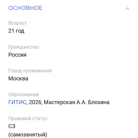
ОСНОВНОЕ
Возраст
21 год
Гражданство
Россия
Город проживания
Москва
Образование
ГИТИС
, 2026, Мастерская А.А. Блохина
Правовой статус
СЗ
(самозанятый)