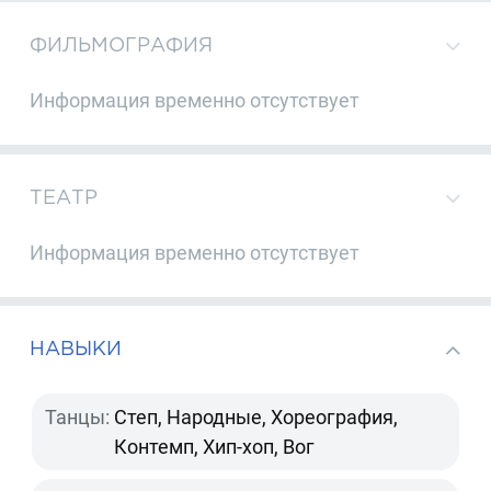
ФИЛЬМОГРАФИЯ
Информация временно отсутствует
ТЕАТР
Информация временно отсутствует
НАВЫКИ
Танцы:
Степ, Народные, Хореография,
Контемп, Хип-хоп, Вог