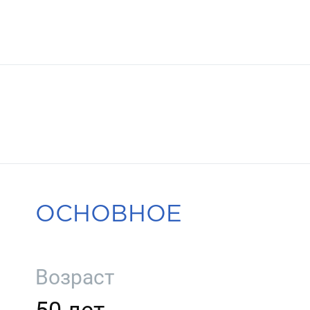
ОСНОВНОЕ
Возраст