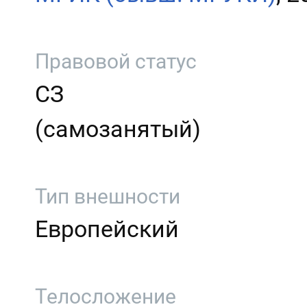
Правовой статус
СЗ
(самозанятый)
Тип внешности
Европейский
Телосложение