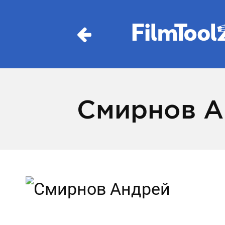
Смирнов А