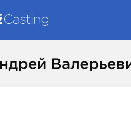
ндрей Валерьев