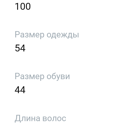
100
Размер одежды
54
Размер обуви
44
Длина волос