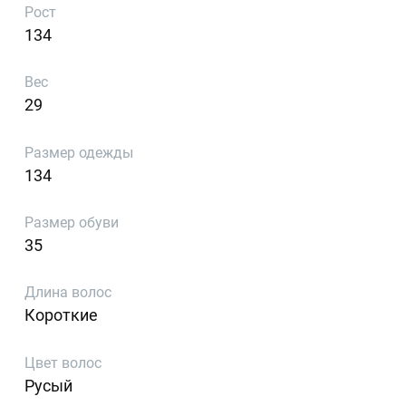
Рост
134
Вес
29
Размер одежды
134
Размер обуви
35
Длина волос
Короткие
Цвет волос
Русый