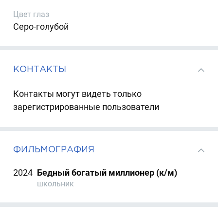
Цвет глаз
Серо-голубой
КОНТАКТЫ
Контакты могут видеть только
зарегистрированные пользователи
ФИЛЬМОГРАФИЯ
2024
Бедный богатый миллионер (к/м)
школьник