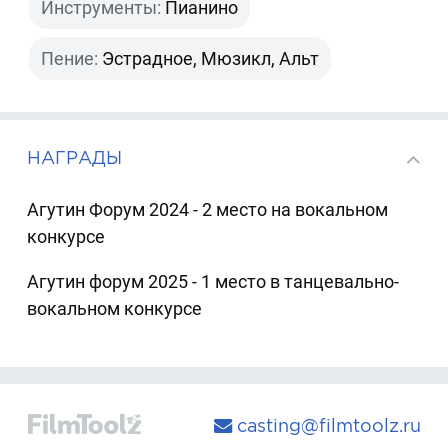
Инструменты:
Пианино
Пение:
Эстрадное, Мюзикл, Альт
НАГРАДЫ
Агутин Форум 2024 - 2 место на вокальном
конкурсе
Агутин форум 2025 - 1 место в танцевально-
вокальном конкурсе
casting@filmtoolz.ru