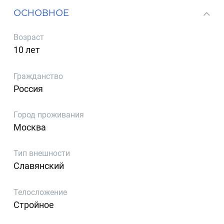
ОСНОВНОЕ
Возраст
10 лет
Гражданство
Россия
Город проживания
Москва
Тип внешности
Славянский
Телосложение
Стройное