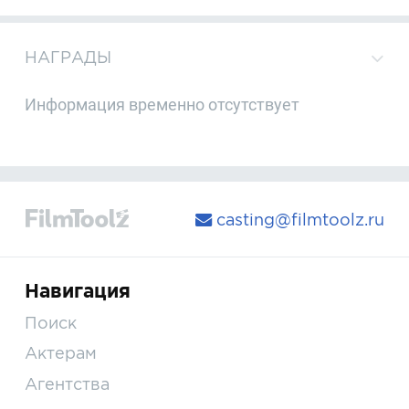
НАГРАДЫ
Информация временно отсутствует
casting@filmtoolz.ru
Навигация
Поиск
Актерам
Агентства