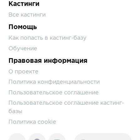
Кастинги
Все кастинги
Помощь
Как попасть в кастинг-базу
Обучение
Правовая информация
О проекте
Политика конфиденциальности
Пользовательское соглашение
Пользовательское соглашение кастинг-
базы
Политика cookie