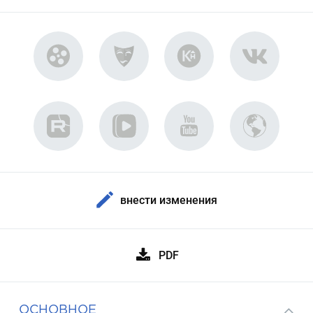
внести изменения
PDF
ОСНОВНОЕ