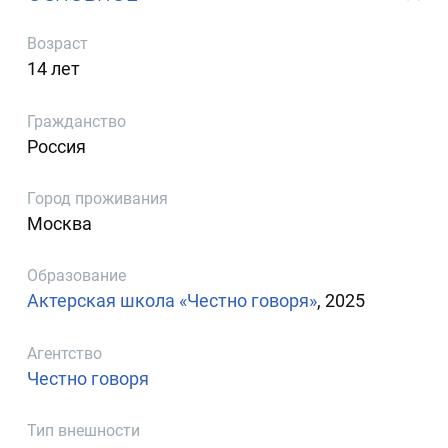
Возраст
14 лет
Гражданство
Россия
Город проживания
Москва
Образование
Актерская школа «Честно говоря»
, 2025
Агентство
Честно говоря
Тип внешности