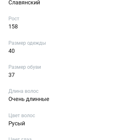
Славянский
Рост
158
Размер одежды
40
Размер обуви
37
Длина волос
Очень длинные
Цвет волос
Русый
Цвет глаз