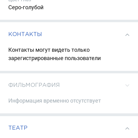
Серо-голубой
КОНТАКТЫ
Контакты могут видеть только
зарегистрированные пользователи
ФИЛЬМОГРАФИЯ
Информация временно отсутствует
ТЕАТР