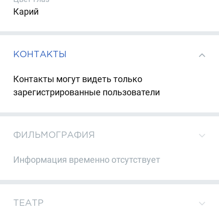
Карий
КОНТАКТЫ
Контакты могут видеть только
зарегистрированные пользователи
ФИЛЬМОГРАФИЯ
Информация временно отсутствует
ТЕАТР