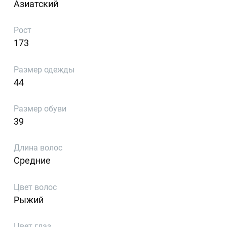
Азиатский
Рост
173
Размер одежды
44
Размер обуви
39
Длина волос
Средние
Цвет волос
Рыжий
Цвет глаз