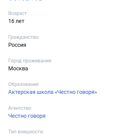
Возраст
16 лет
Гражданство
Россия
Город проживания
Москва
Образование
Актерская школа «Честно говоря»
Агентство
Честно говоря
Тип внешности