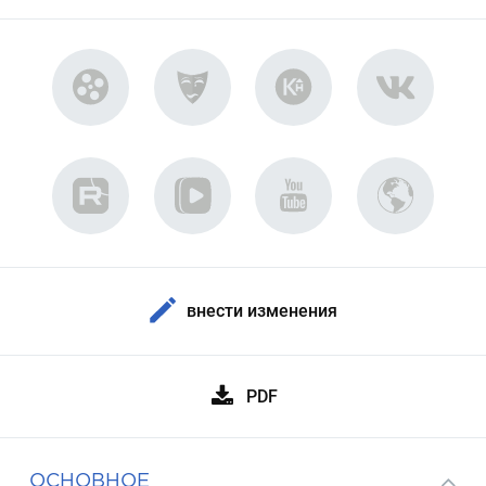
внести изменения
PDF
ОСНОВНОЕ