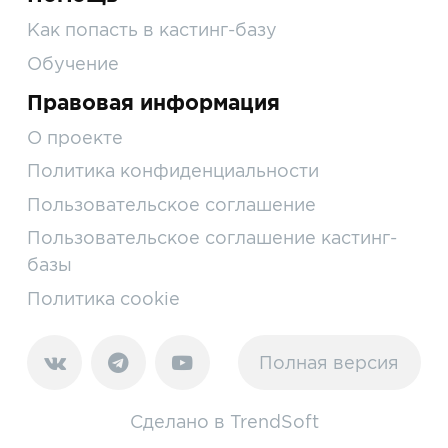
Как попасть в кастинг-базу
Обучение
Правовая информация
О проекте
Политика конфиденциальности
Пользовательское соглашение
Пользовательское соглашение кастинг-
базы
Политика cookie
Полная версия
Сделано в
TrendSoft