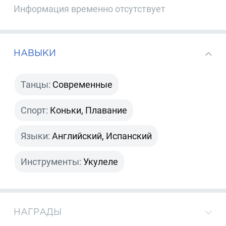
Информация временно отсутствует
НАВЫКИ
Танцы:
Современные
Спорт:
Коньки, Плавание
Языки:
Английский, Испанский
Инструменты:
Укулеле
НАГРАДЫ