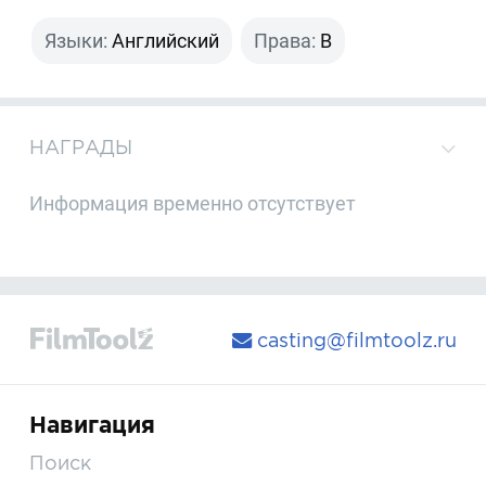
Языки:
Английский
Права:
B
НАГРАДЫ
Информация временно отсутствует
casting@filmtoolz.ru
Навигация
Поиск