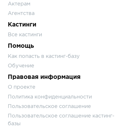
Актерам
Агентства
Кастинги
Все кастинги
Помощь
Как попасть в кастинг-базу
Обучение
Правовая информация
О проекте
Политика конфиденциальности
Пользовательское соглашение
Пользовательское соглашение кастинг-
базы