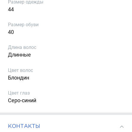
Размер одежды
44
Размер обуви
40
Длина волос
Длинные
Цвет волос
Блондин
Цвет глаз
Серо-синий
КОНТАКТЫ