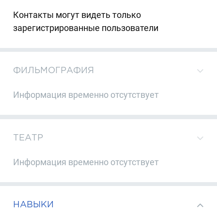
Контакты могут видеть только
зарегистрированные пользователи
ФИЛЬМОГРАФИЯ
Информация временно отсутствует
ТЕАТР
Информация временно отсутствует
НАВЫКИ