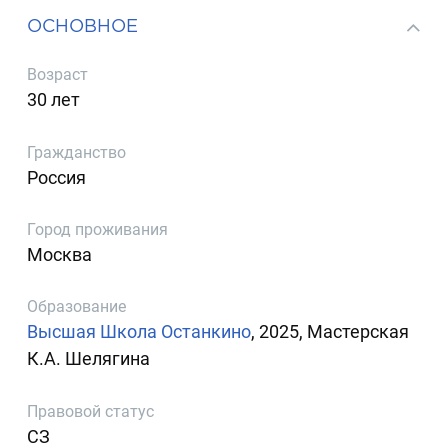
ОСНОВНОЕ
Возраст
30 лет
Гражданство
Россия
Город проживания
Москва
Образование
Высшая Школа Останкино
, 2025, Мастерская
К.А. Шелягина
Правовой статус
СЗ