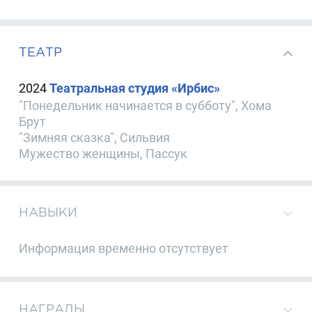
ТЕАТР
2024
Театральная студия «Ирбис»
"Понедельник начинается в субботу", Хома
Брут
"Зимняя сказка", Сильвия
Мужество женщины, Пассук
НАВЫКИ
Информация временно отсутствует
НАГРАДЫ