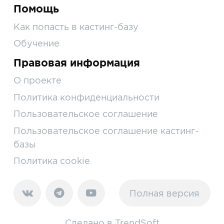
Помощь
Как попасть в кастинг-базу
Обучение
Правовая информация
О проекте
Политика конфиденциальности
Пользовательское соглашение
Пользовательское соглашение кастинг-
базы
Политика cookie
Полная версия
Сделано в
TrendSoft