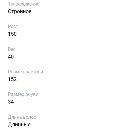
Телосложение
Стройное
Рост
150
Вес
40
Размер одежды
152
Размер обуви
34
Длина волос
Длинные