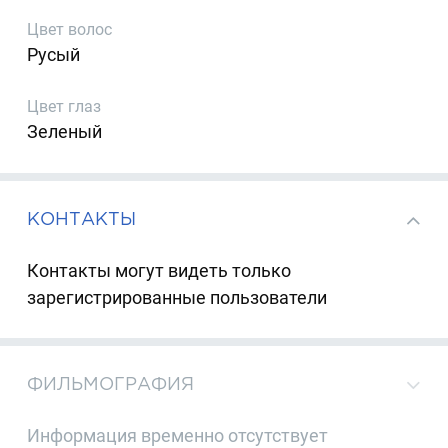
Цвет волос
Русый
Цвет глаз
Зеленый
КОНТАКТЫ
Контакты могут видеть только
зарегистрированные пользователи
ФИЛЬМОГРАФИЯ
Информация временно отсутствует