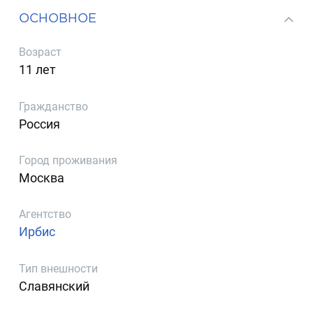
ОСНОВНОЕ
Возраст
11 лет
Гражданство
Россия
Город проживания
Москва
Агентство
Ирбис
Тип внешности
Славянский