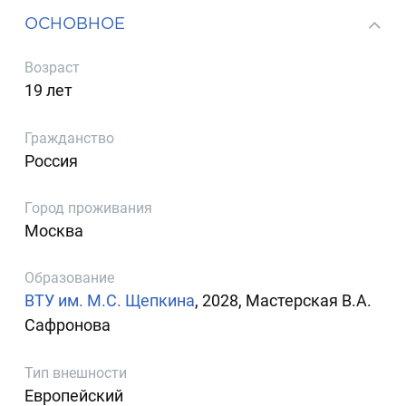
ОСНОВНОЕ
Возраст
19 лет
Гражданство
Россия
Город проживания
Москва
Образование
ВТУ им. М.С. Щепкина
, 2028, Мастерская В.А.
Сафронова
Тип внешности
Европейский