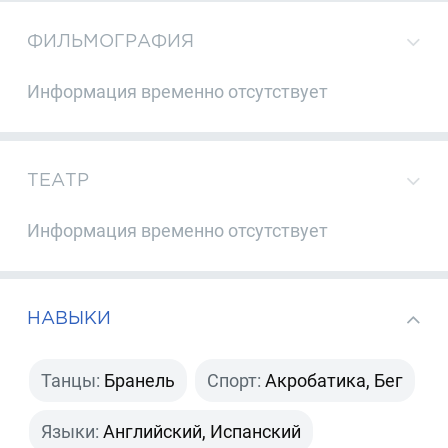
ФИЛЬМОГРАФИЯ
Информация временно отсутствует
ТЕАТР
Информация временно отсутствует
НАВЫКИ
Танцы:
Бранель
Спорт:
Акробатика, Бег
Языки:
Английский, Испанский