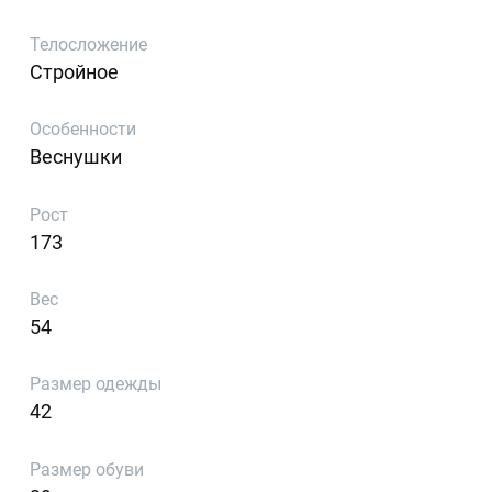
Телосложение
Стройное
Особенности
Веснушки
Рост
173
Вес
54
Размер одежды
42
Размер обуви