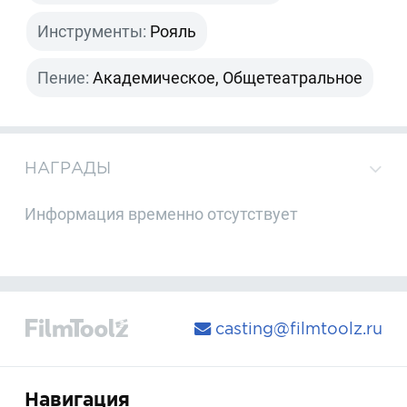
Инструменты:
Рояль
Пение:
Академическое, Общетеатральное
НАГРАДЫ
Информация временно отсутствует
casting@filmtoolz.ru
Навигация