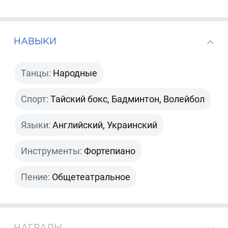
НАВЫКИ
Танцы:
Народные
Спорт:
Тайский бокс, Бадминтон, Волейбол
Языки:
Английский, Украинский
Инструменты:
Фортепиано
Пение:
Общетеатральное
НАГРАДЫ