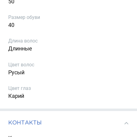
50
Размер обуви
40
Длина волос
Длинные
Цвет волос
Русый
Цвет глаз
Карий
КОНТАКТЫ