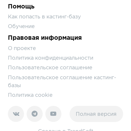
Помощь
Как попасть в кастинг-базу
Обучение
Правовая информация
О проекте
Политика конфиденциальности
Пользовательское соглашение
Пользовательское соглашение кастинг-
базы
Политика cookie
Полная версия