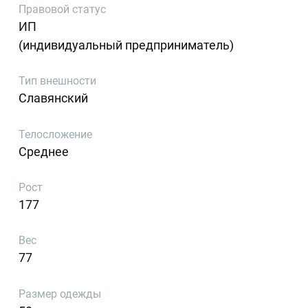
Правовой статус
ИП
(индивидуальный предприниматель)
Тип внешности
Славянский
Телосложение
Среднее
Рост
177
Вес
77
Размер одежды