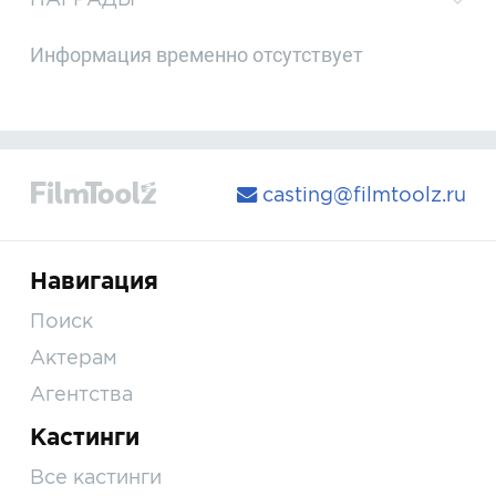
Информация временно отсутствует
casting@filmtoolz.ru
Навигация
Поиск
Актерам
Агентства
Кастинги
Все кастинги