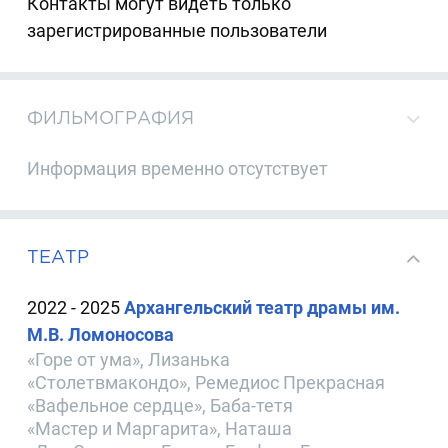
Контакты могут видеть только
зарегистрированные пользователи
ФИЛЬМОГРАФИЯ
Информация временно отсутствует
ТЕАТР
2022 - 2025
Архангельский театр драмы им.
М.В. Ломоносова
«Горе от ума», Лизанька
«Столетвмакондо», Ремедиос Прекрасная
«Вафельное сердце», Баба-тетя
«Мастер и Маргарита», Наташа