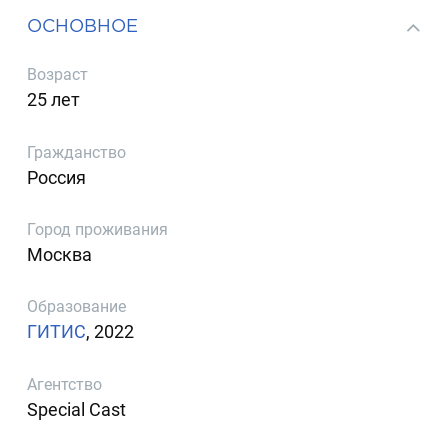
ОСНОВНОЕ
Возраст
25 лет
Гражданство
Россия
Город проживания
Москва
Образование
ГИТИС
, 2022
Агентство
Special Cast