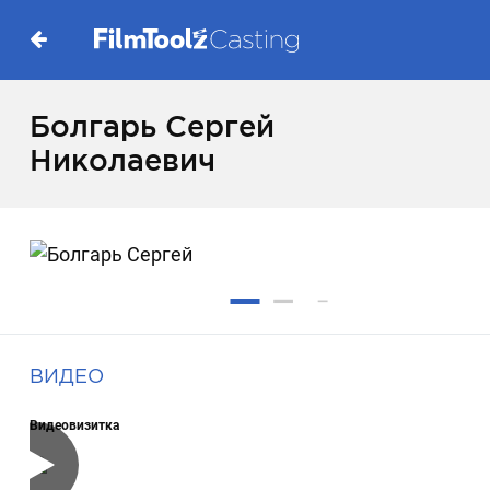
Болгарь Сергей
Николаевич
ВИДЕО
Видеовизитка