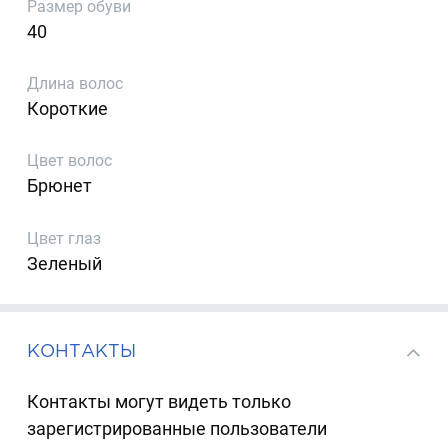
Размер обуви
40
Длина волос
Короткие
Цвет волос
Брюнет
Цвет глаз
Зеленый
КОНТАКТЫ
Контакты могут видеть только
зарегистрированные пользователи