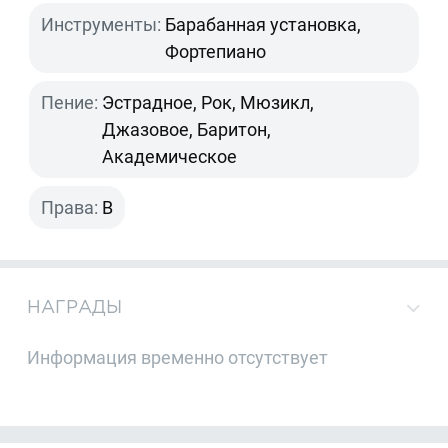
Инструменты:
Барабанная установка,
Фортепиано
Пение:
Эстрадное, Рок, Мюзикл,
Джазовое, Баритон,
Академическое
Права:
B
НАГРАДЫ
Информация временно отсутствует