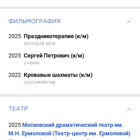
ФИЛЬМОГРАФИЯ
2025
Праздникотерапия (к/м)
молодой муж
2025
Сергей Петрович (к/м)
ученик
2022
Кровавые шахматы (к/м)
гроссмейстер
ТЕАТР
2025
Московский драматический театр им.
М.Н. Ермоловой (Театр-центр им. Ермоловой)