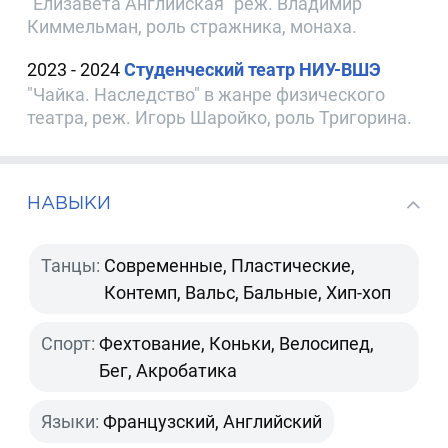
"Елизавета Английская" реж. Владимир
Киммельман, роль стражника, монаха.
2023 - 2024
Студенческий театр НИУ-ВШЭ
"Чайка. Наследство" в жанре физического
театра, реж. Игорь Шаройко, роль Тригорина.
НАВЫКИ
Танцы:
Современные, Пластические,
Контемп, Вальс, Бальные, Хип-хоп
Спорт:
Фехтование, Коньки, Велосипед,
Бег, Акробатика
Языки:
Французский, Английский