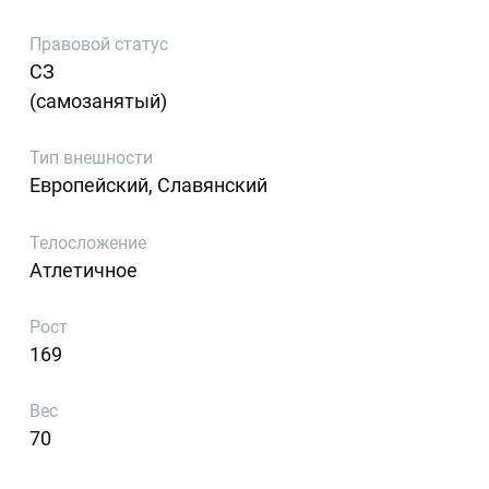
Правовой статус
СЗ
(самозанятый)
Тип внешности
Европейский, Славянский
Телосложение
Атлетичное
Рост
169
Вес
70