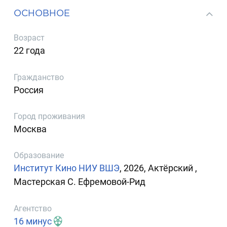
ОСНОВНОЕ
Возраст
22 года
Гражданство
Россия
Город проживания
Москва
Образование
Институт Кино НИУ ВШЭ
, 2026, Актёрский ,
Мастерская С. Ефремовой-Рид
Агентство
16 минус