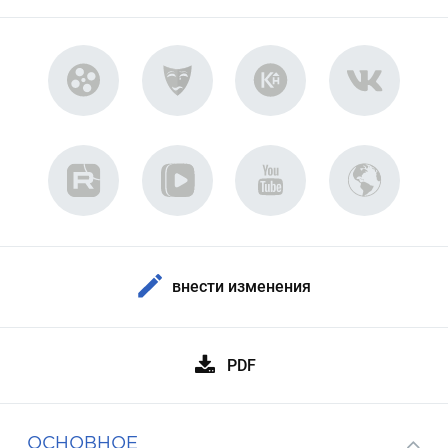
внести изменения
PDF
ОСНОВНОЕ