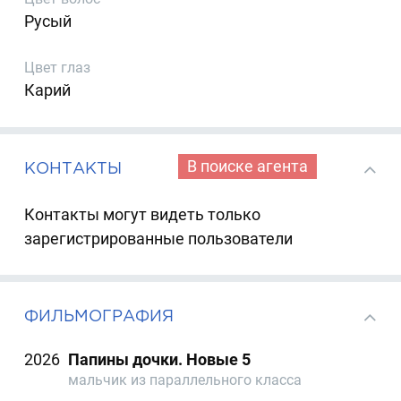
Русый
Цвет глаз
Карий
В поиске агента
КОНТАКТЫ
Контакты могут видеть только
зарегистрированные пользователи
ФИЛЬМОГРАФИЯ
2026
Папины дочки. Новые 5
мальчик из параллельного класса