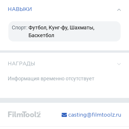
НАВЫКИ
Спорт:
Футбол, Кунг-фу, Шахматы,
Баскетбол
НАГРАДЫ
Информация временно отсутствует
casting@filmtoolz.ru