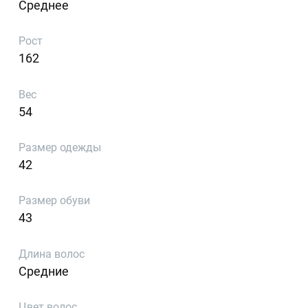
Среднее
Рост
162
Вес
54
Размер одежды
42
Размер обуви
43
Длина волос
Средние
Цвет волос