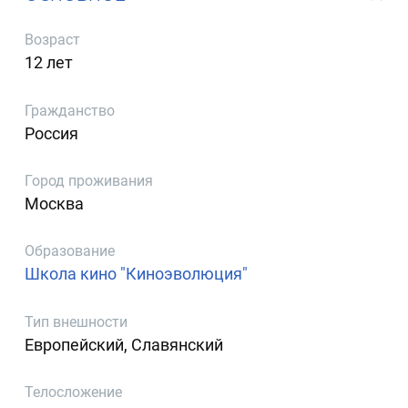
Возраст
12 лет
Гражданство
Россия
Город проживания
Москва
Образование
Школа кино "Киноэволюция"
Тип внешности
Европейский, Славянский
Телосложение