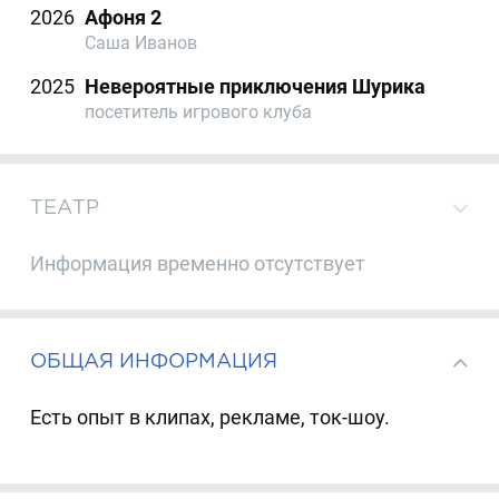
2026
Афоня 2
Саша Иванов
2025
Невероятные приключения Шурика
посетитель игрового клуба
ТЕАТР
Информация временно отсутствует
ОБЩАЯ ИНФОРМАЦИЯ
Есть опыт в клипах, рекламе, ток-шоу.