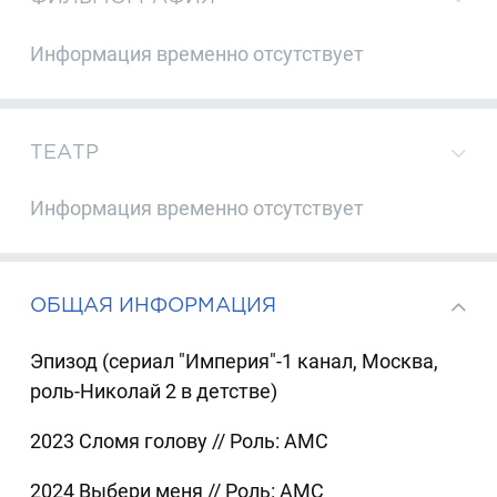
Информация временно отсутствует
ТЕАТР
Информация временно отсутствует
ОБЩАЯ ИНФОРМАЦИЯ
Эпизод (сериал "Империя"-1 канал, Москва,
роль-Николай 2 в детстве)
2023 Сломя голову // Роль: АМС
2024 Выбери меня // Роль: АМС