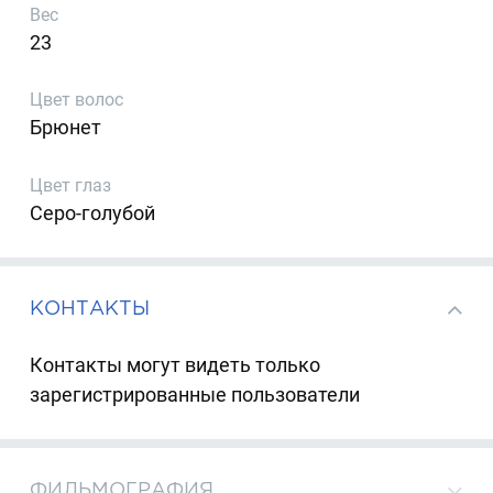
Вес
23
Цвет волос
Брюнет
Цвет глаз
Серо-голубой
КОНТАКТЫ
Контакты могут видеть только
зарегистрированные пользователи
ФИЛЬМОГРАФИЯ