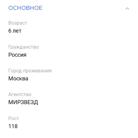
ОСНОВНОЕ
Возраст
6 лет
Гражданство
Россия
Город проживания
Москва
Агентство
МИРЗВЕЗД
Рост
118