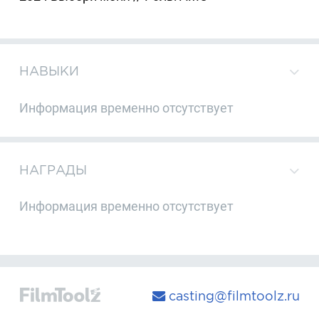
НАВЫКИ
Информация временно отсутствует
НАГРАДЫ
Информация временно отсутствует
casting@filmtoolz.ru