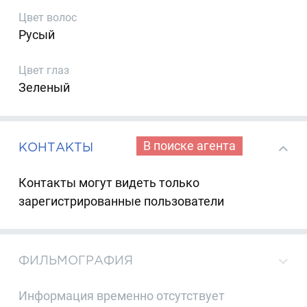
Цвет волос
Русый
Цвет глаз
Зеленый
В поиске агента
КОНТАКТЫ
Контакты могут видеть только
зарегистрированные пользователи
ФИЛЬМОГРАФИЯ
Информация временно отсутствует