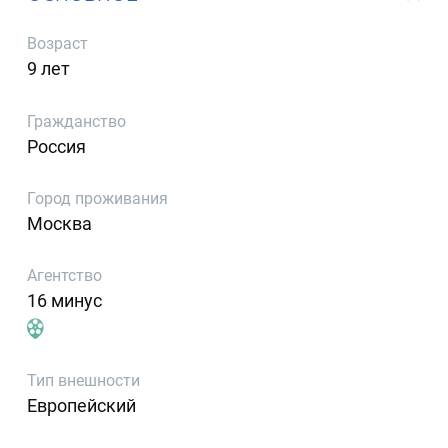
Возраст
9 лет
Гражданство
Россия
Город проживания
Москва
Агентство
16 минус
Тип внешности
Европейский