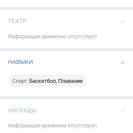
ТЕАТР
Информация временно отсутствует
НАВЫКИ
Спорт:
Баскетбол, Плавание
НАГРАДЫ
Информация временно отсутствует