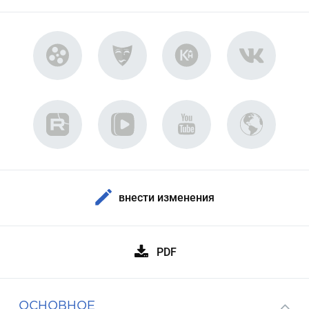
внести изменения
PDF
ОСНОВНОЕ