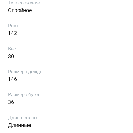
Телосложение
Стройное
Рост
142
Вес
30
Размер одежды
146
Размер обуви
36
Длина волос
Длинные