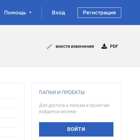
Помощь
Вход
Регистрация
PDF
внести изменения
ПАПКИ И ПРОЕКТЫ
Для доступа к папкам и проектам
войдите в систему
ВОЙТИ