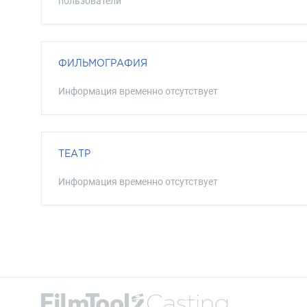
пользователи
ФИЛЬМОГРАФИЯ
Информация временно отсутствует
ТЕАТР
Информация временно отсутствует