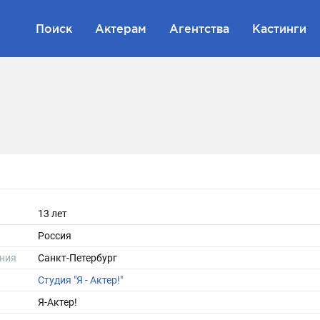
Поиск
Актерам
Агентства
Кастинги
13 лет
Россия
ния
Санкт-Петербург
Студия "Я - Актер!"
Я-Актер!