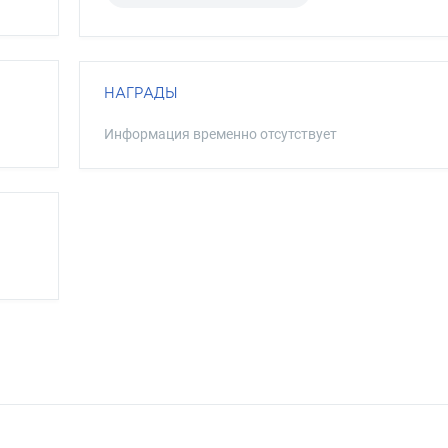
НАГРАДЫ
Информация временно отсутствует