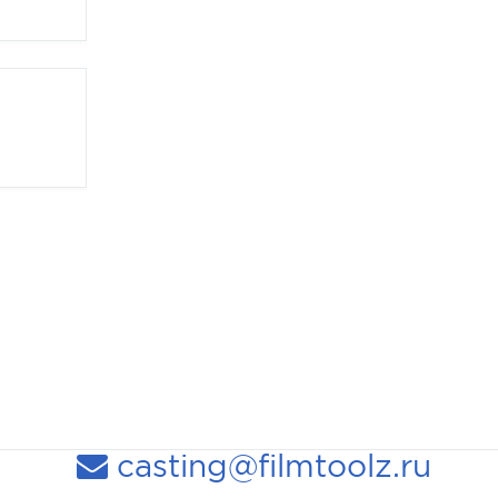
casting@filmtoolz.ru