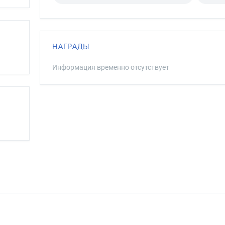
НАГРАДЫ
Информация временно отсутствует