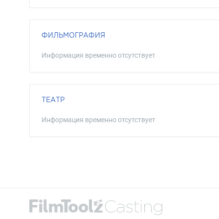
ФИЛЬМОГРАФИЯ
Информация временно отсутствует
ТЕАТР
Информация временно отсутствует