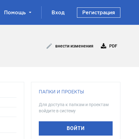
Помощь
Вход
Регистрация
PDF
внести изменения
ПАПКИ И ПРОЕКТЫ
Для доступа к папкам и проектам
войдите в систему
ВОЙТИ