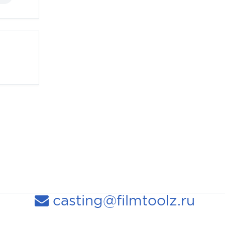
casting@filmtoolz.ru