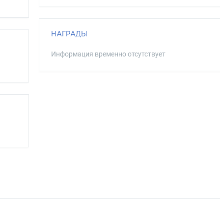
НАГРАДЫ
Информация временно отсутствует