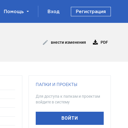
Помощь
Вход
Регистрация
PDF
внести изменения
ПАПКИ И ПРОЕКТЫ
Для доступа к папкам и проектам
войдите в систему
ВОЙТИ