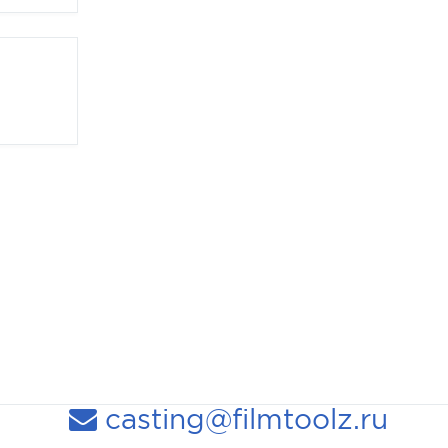
casting@filmtoolz.ru