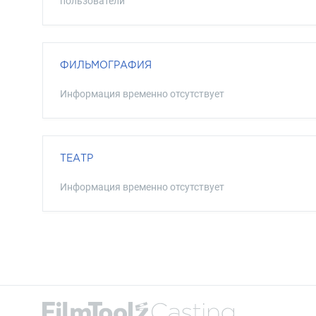
пользователи
ФИЛЬМОГРАФИЯ
Информация временно отсутствует
ТЕАТР
Информация временно отсутствует