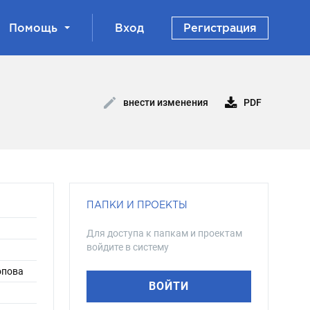
Помощь
Вход
Регистрация
PDF
внести изменения
ПАПКИ И ПРОЕКТЫ
Для доступа к папкам и проектам
войдите в систему
Попова
ВОЙТИ