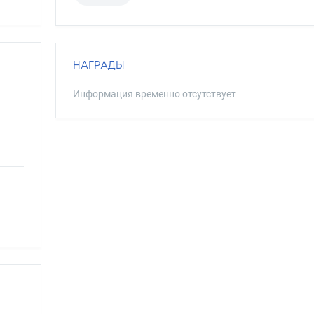
НАГРАДЫ
Информация временно отсутствует