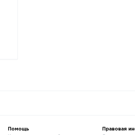
Помощь
Правовая и