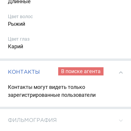
Длинные
Цвет волос
Рыжий
Цвет глаз
Карий
В поиске агента
КОНТАКТЫ
Контакты могут видеть только
зарегистрированные пользователи
ФИЛЬМОГРАФИЯ