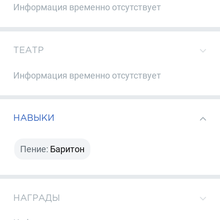
Информация временно отсутствует
ТЕАТР
Информация временно отсутствует
НАВЫКИ
Пение:
Баритон
НАГРАДЫ