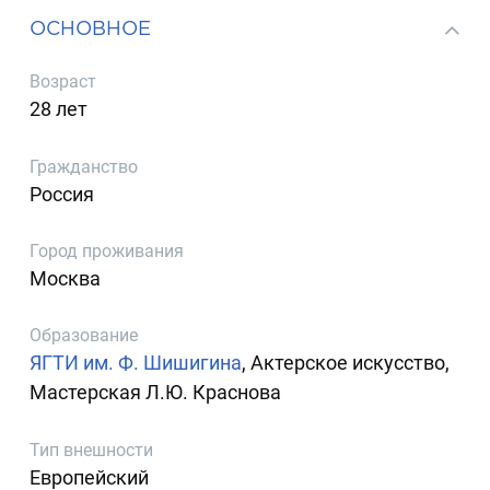
ОСНОВНОЕ
Возраст
28 лет
Гражданство
Россия
Город проживания
Москва
Образование
ЯГТИ им. Ф. Шишигина
, Актерское искусство,
Мастерская Л.Ю. Краснова
Тип внешности
Европейский