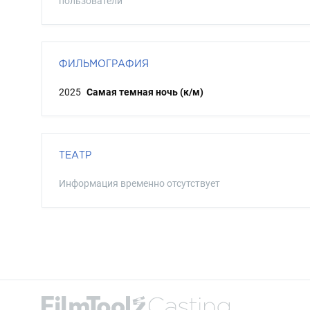
пользователи
ФИЛЬМОГРАФИЯ
2025
Самая темная ночь (к/м)
ТЕАТР
Информация временно отсутствует