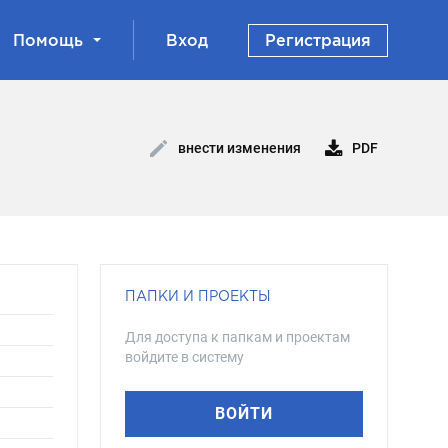
Помощь
Вход
Регистрация
PDF
внести изменения
ПАПКИ И ПРОЕКТЫ
Для доступа к папкам и проектам
войдите в систему
ВОЙТИ