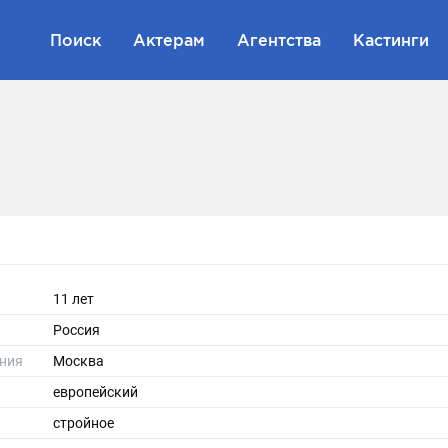
Поиск
Актерам
Агентства
Кастинги
11 лет
Россия
ния
Москва
европейский
стройное