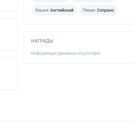
Языки:
Английский
Пение:
Сопрано
НАГРАДЫ
Информация временно отсутствует