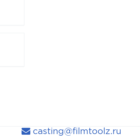
casting@filmtoolz.ru