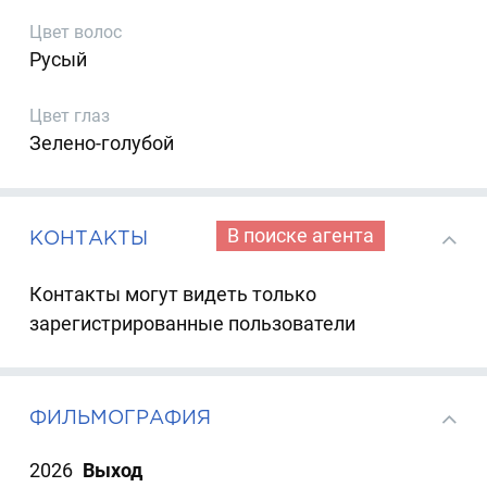
Цвет волос
Русый
Цвет глаз
Зелено-голубой
В поиске агента
КОНТАКТЫ
Контакты могут видеть только
зарегистрированные пользователи
ФИЛЬМОГРАФИЯ
2026
Выход