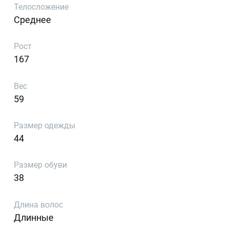
Телосложение
Среднее
Рост
167
Вес
59
Размер одежды
44
Размер обуви
38
Длина волос
Длинные