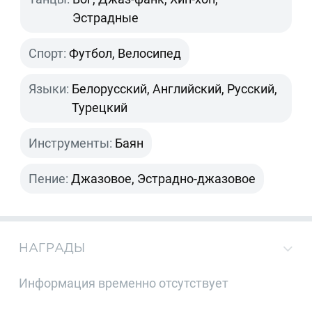
Эстрадные
Спорт:
Футбол, Велосипед
Языки:
Белорусский, Английский, Русский,
Турецкий
Инструменты:
Баян
Пение:
Джазовое, Эстрадно-джазовое
НАГРАДЫ
Информация временно отсутствует