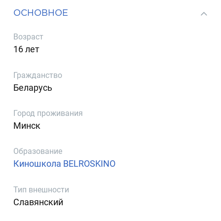
ОСНОВНОЕ
Возраст
16 лет
Гражданство
Беларусь
Город проживания
Минск
Образование
Киношкола BELROSKINO
Тип внешности
Славянский