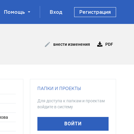
Помощь
Вход
Регистрация
PDF
внести изменения
ПАПКИ И ПРОЕКТЫ
Для доступа к папкам и проектам
войдите в систему
лова
ВОЙТИ