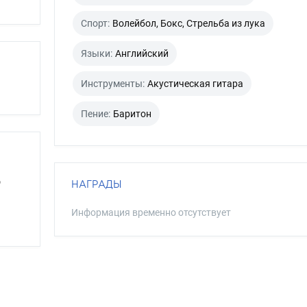
Спорт:
Волейбол, Бокс, Стрельба из лука
Языки:
Английский
Инструменты:
Акустическая гитара
Пение:
Баритон
р
НАГРАДЫ
Информация временно отсутствует