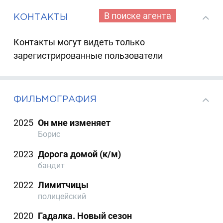
В поиске агента
КОНТАКТЫ
Контакты могут видеть только
зарегистрированные пользователи
ФИЛЬМОГРАФИЯ
2025
Он мне изменяет
Борис
2023
Дорога домой (к/м)
бандит
2022
Лимитчицы
полицейский
2020
Гадалка. Новый сезон