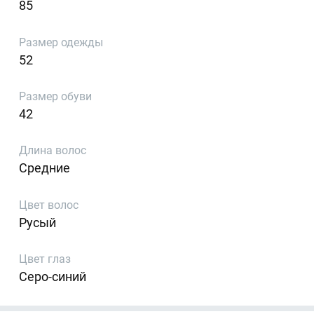
85
Размер одежды
52
Размер обуви
42
Длина волос
Средние
Цвет волос
Русый
Цвет глаз
Серо-синий