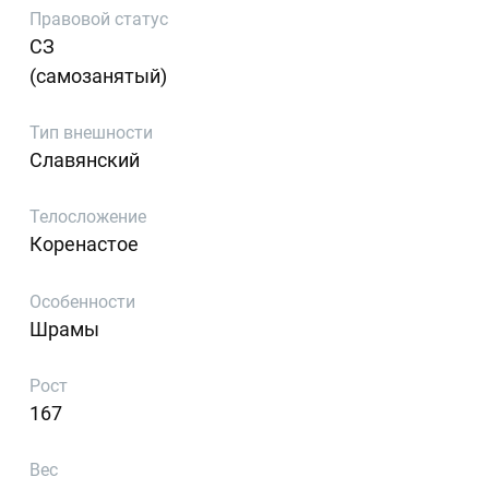
Правовой статус
СЗ
(самозанятый)
Тип внешности
Славянский
Телосложение
Коренастое
Особенности
Шрамы
Рост
167
Вес