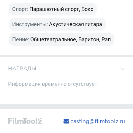
Спорт:
Парашютный спорт, Бокс
Инструменты:
Акустическая гитара
Пение:
Общетеатральное, Баритон, Рэп
НАГРАДЫ
Информация временно отсутствует
casting@filmtoolz.ru