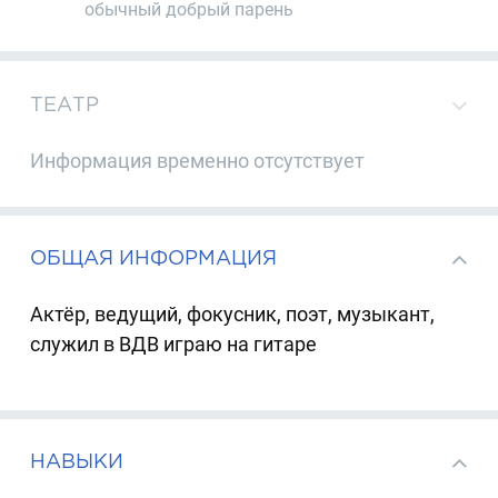
обычный добрый парень
ТЕАТР
Информация временно отсутствует
ОБЩАЯ ИНФОРМАЦИЯ
Актёр, ведущий, фокусник, поэт, музыкант,
служил в ВДВ играю на гитаре
НАВЫКИ