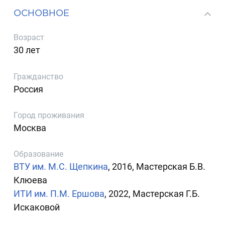
ОСНОВНОЕ
Возраст
30 лет
Гражданство
Россия
Город проживания
Москва
Образование
ВТУ им. М.С. Щепкина
, 2016, Мастерская Б.В.
Клюева
ИТИ им. П.М. Ершова
, 2022, Мастерская Г.Б.
Искаковой