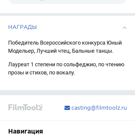
НАГРАДЫ
Победитель Всероссийского конкурса Юный
Модельер, Лучший чтец, Бальные танцы.
Лауреат 1 степени по сольфеджио, по чтению
прозы и стихов, по вокалу.
casting@filmtoolz.ru
Навигация