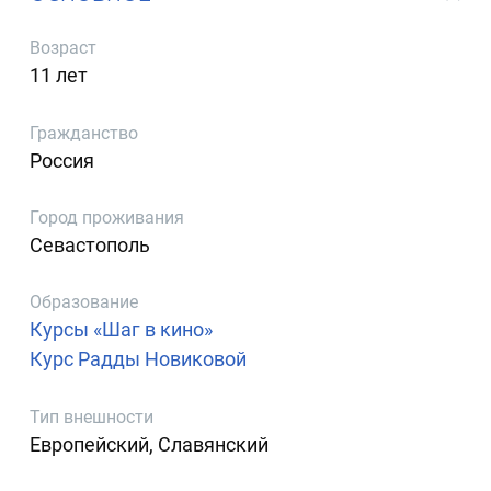
Возраст
11 лет
Гражданство
Россия
Город проживания
Севастополь
Образование
Курсы «Шаг в кино»
Курс Радды Новиковой
Тип внешности
Европейский, Славянский