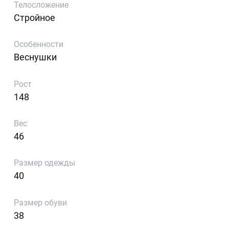
Телосложение
Стройное
Особенности
Веснушки
Рост
148
Вес
46
Размер одежды
40
Размер обуви
38