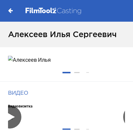
Алексеев Илья Сергеевич
ВИДЕО
Видеовизитка