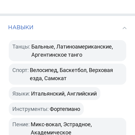
НАВЫКИ
Танцы:
Бальные, Латиноамериканские,
Аргентинское танго
Спорт:
Велосипед, Баскетбол, Верховая
езда, Самокат
Языки:
Итальянский, Английский
Инструменты:
Фортепиано
Пение:
Микс-вокал, Эстрадное,
Академическое