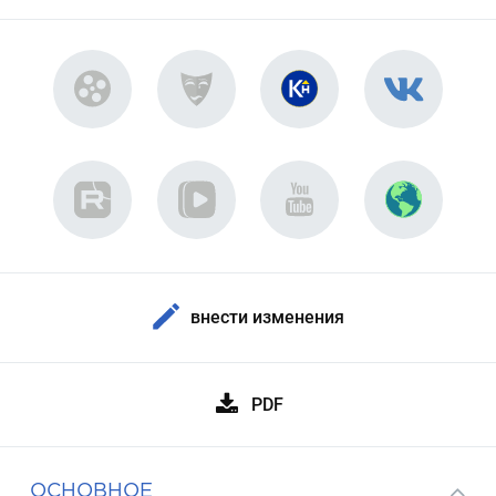
внести изменения
PDF
ОСНОВНОЕ