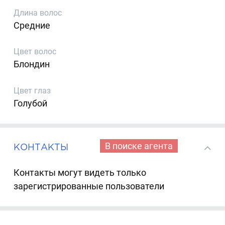
Длина волос
Средние
Цвет волос
Блондин
Цвет глаз
Голубой
В поиске агента
КОНТАКТЫ
Контакты могут видеть только
зарегистрированные пользователи