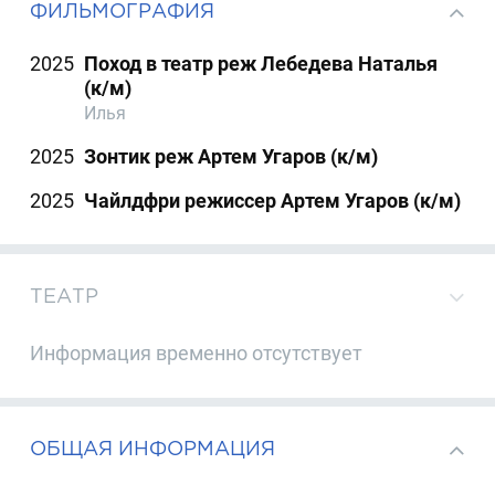
ФИЛЬМОГРАФИЯ
2025
Поход в театр реж Лебедева Наталья
(к/м)
Илья
2025
Зонтик реж Артем Угаров (к/м)
2025
Чайлдфри режиссер Артем Угаров (к/м)
ТЕАТР
Информация временно отсутствует
ОБЩАЯ ИНФОРМАЦИЯ