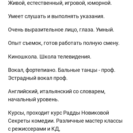
Живой, естественный, игровой, юморной.
Умеет слушать и выполнять указания.
Очень выразительное лицо, глаза. Умный.
Опыт съемок, готов работать полную смену.
Киношкола. Школа телевидения.
Вокал, фортепиано. Бальные танцы - проф.
Эстрадный вокал проф.
Английский, итальянский со словарем,
начальный уровень.
Курсы, проходит курс Радды Новиковой
Секреты комедии. Различные мастер классы
с режиссерами и КД,