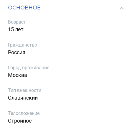
ОСНОВНОЕ
Возраст
15 лет
Гражданство
Россия
Город проживания
Москва
Тип внешности
Славянский
Телосложение
Стройное