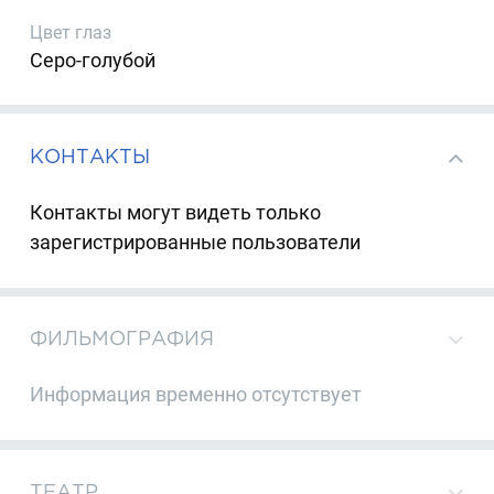
Цвет глаз
Серо-голубой
КОНТАКТЫ
Контакты могут видеть только
зарегистрированные пользователи
ФИЛЬМОГРАФИЯ
Информация временно отсутствует
ТЕАТР