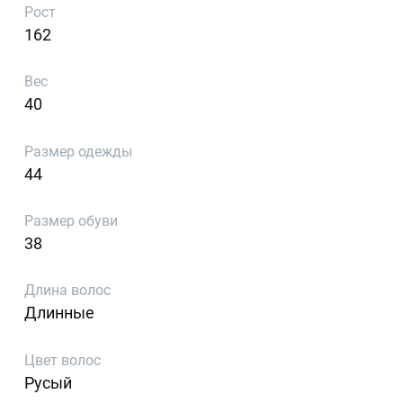
Рост
162
Вес
40
Размер одежды
44
Размер обуви
38
Длина волос
Длинные
Цвет волос
Русый