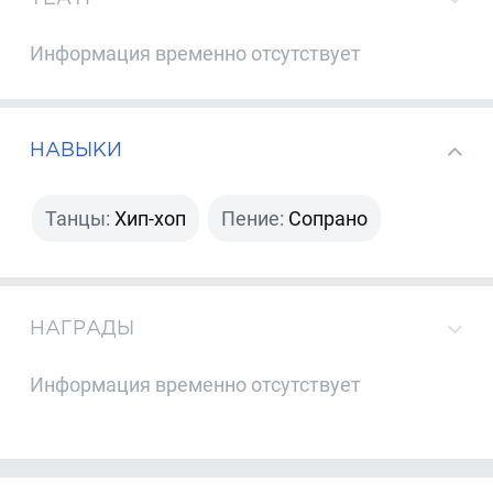
Информация временно отсутствует
НАВЫКИ
Танцы:
Хип-хоп
Пение:
Сопрано
НАГРАДЫ
Информация временно отсутствует