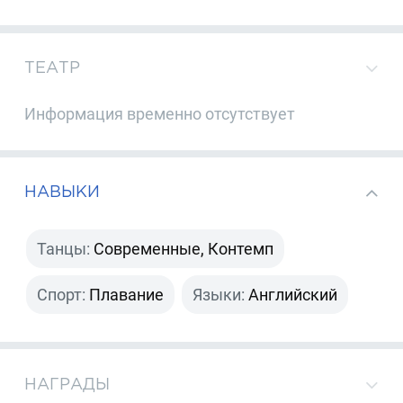
ТЕАТР
Информация временно отсутствует
НАВЫКИ
Танцы:
Современные, Контемп
Спорт:
Плавание
Языки:
Английский
НАГРАДЫ