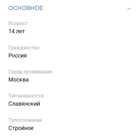
ОСНОВНОЕ
Возраст
14 лет
Гражданство
Россия
Город проживания
Москва
Тип внешности
Славянский
Телосложение
Стройное