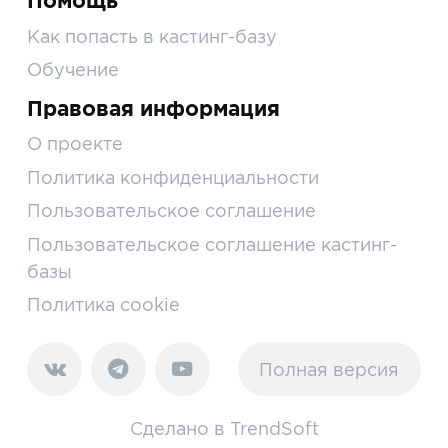
Помощь
Как попасть в кастинг-базу
Обучение
Правовая информация
О проекте
Политика конфиденциальности
Пользовательское соглашение
Пользовательское соглашение кастинг-
базы
Политика cookie
Полная версия
Сделано в
TrendSoft