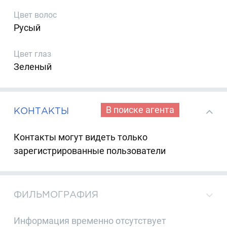
Цвет волос
Русый
Цвет глаз
Зеленый
В поиске агента
КОНТАКТЫ
Контакты могут видеть только
зарегистрированные пользователи
ФИЛЬМОГРАФИЯ
Информация временно отсутствует