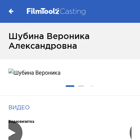
Шубина Вероника
Александровна
ВИДЕО
Видеовизитка