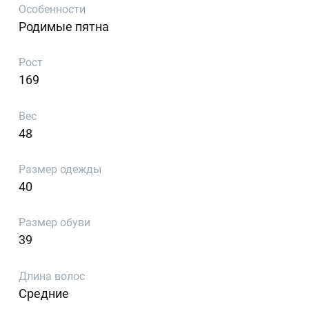
Особенности
Родимые пятна
Рост
169
Вес
48
Размер одежды
40
Размер обуви
39
Длина волос
Средние