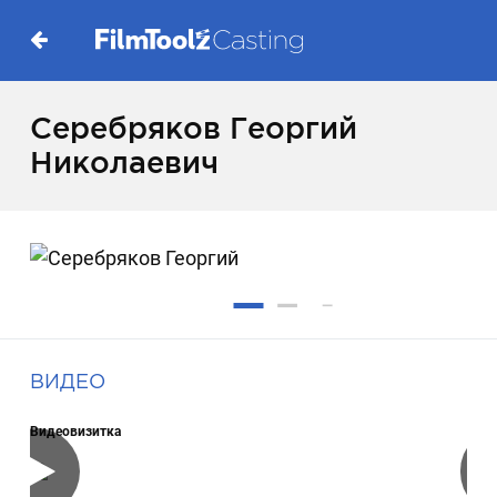
Серебряков Георгий
Николаевич
ВИДЕО
Видеовизитка