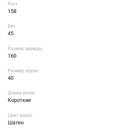
Рост
158
Вес
45
Размер одежды
160
Размер обуви
40
Длина волос
Короткие
Цвет волос
Шатен