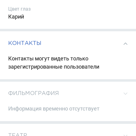
Цвет глаз
Карий
КОНТАКТЫ
Контакты могут видеть только
зарегистрированные пользователи
ФИЛЬМОГРАФИЯ
Информация временно отсутствует
ТЕАТР