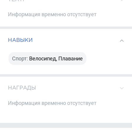
Информация временно отсутствует
НАВЫКИ
Спорт:
Велосипед, Плавание
НАГРАДЫ
Информация временно отсутствует