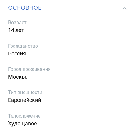
ОСНОВНОЕ
Возраст
14 лет
Гражданство
Россия
Город проживания
Москва
Тип внешности
Европейский
Телосложение
Худощавое