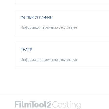
ФИЛЬМОГРАФИЯ
Информация временно отсутствует
ТЕАТР
Информация временно отсутствует