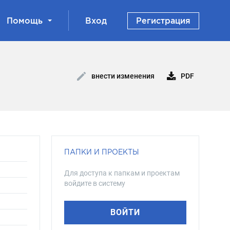
Помощь
Вход
Регистрация
PDF
внести изменения
ПАПКИ И ПРОЕКТЫ
Для доступа к папкам и проектам
войдите в систему
ВОЙТИ