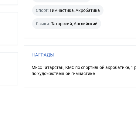
Спорт:
Гимнастика, Акробатика
Языки:
Татарский, Английский
НАГРАДЫ
Мисс Татарстан, КМС по спортивной акробатике, 1 
по художественной гимнастике