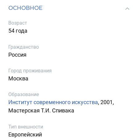
ОСНОВНОЕ
Возраст
54 года
Гражданство
Россия
Город проживания
Москва
Образование
Институт современного искусства
, 2001,
Мастерская Т.И. Спивака
Тип внешности
Европейский