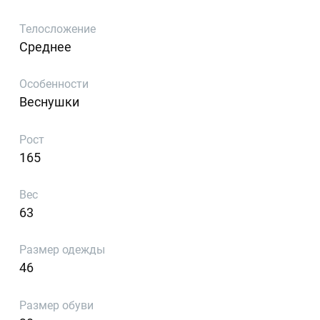
Телосложение
Среднее
Особенности
Веснушки
Рост
165
Вес
63
Размер одежды
46
Размер обуви