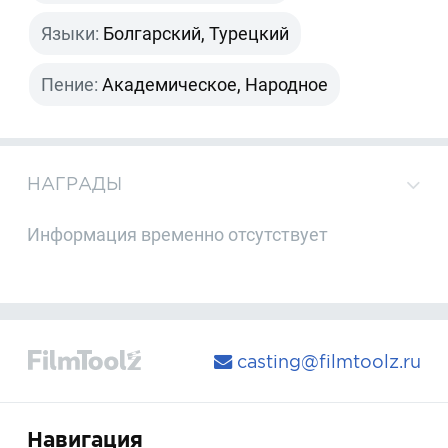
Языки:
Болгарский, Турецкий
Пение:
Академическое, Народное
НАГРАДЫ
Информация временно отсутствует
casting@filmtoolz.ru
Навигация