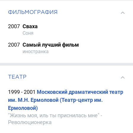
ФИЛЬМОГРАФИЯ
2007
Сваха
Соня
2007
Самый лучший фильм
иностранка
ТЕАТР
1999 - 2001
Московский драматический театр
им. М.Н. Ермоловой (Театр-центр им.
Ермоловой)
"Жизнь моя, иль ты приснилась мне" -
Революционерка