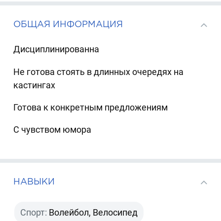
ОБЩАЯ ИНФОРМАЦИЯ
Дисциплинированна
Не готова стоять в длинных очередях на
кастингах
Готова к конкретным предложениям
С чувством юмора
НАВЫКИ
Спорт:
Волейбол, Велосипед