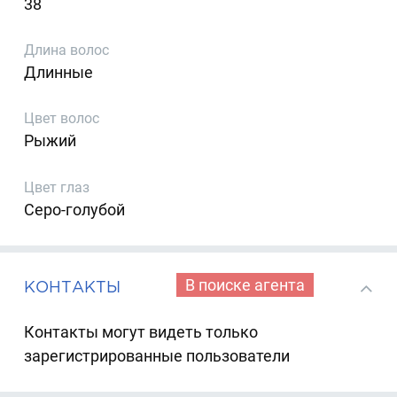
38
Длина волос
Длинные
Цвет волос
Рыжий
Цвет глаз
Серо-голубой
В поиске агента
КОНТАКТЫ
Контакты могут видеть только
зарегистрированные пользователи