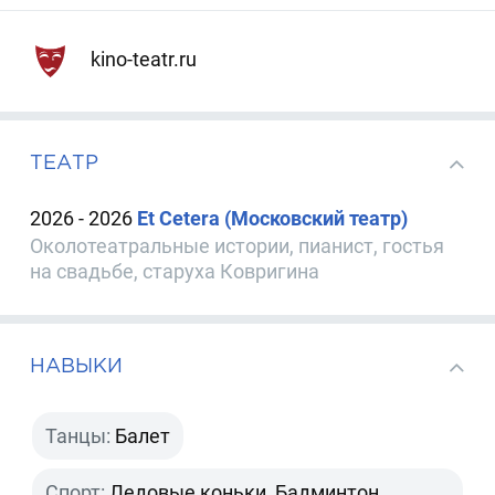
kino-teatr.ru
ТЕАТР
2026 - 2026
Et Cetera (Московский театр)
Околотеатральные истории, пианист, гостья
на свадьбе, старуха Ковригина
НАВЫКИ
Танцы:
Балет
Спорт:
Ледовые коньки, Бадминтон,