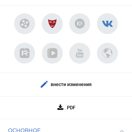
внести изменения
PDF
ОСНОВНОЕ