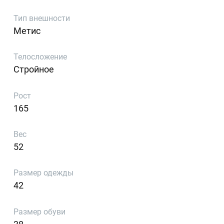
Тип внешности
Метис
Телосложение
Стройное
Рост
165
Вес
52
Размер одежды
42
Размер обуви