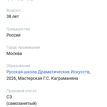
Возраст
38 лет
Гражданство
Россия
Город проживания
Москва
Образование
Русская школа Драматических Искусств
,
2026, Мастерская Г.С. Каграманяна
Правовой статус
СЗ
(самозанятый)