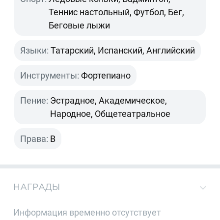
Теннис настольный, Футбол, Бег,
Беговые лыжи
Языки:
Татарский, Испанский, Английский
Инструменты:
Фортепиано
Пение:
Эстрадное, Академическое,
Народное, Общетеатральное
Права:
B
НАГРАДЫ
Информация временно отсутствует