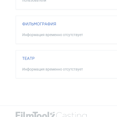
пользователи
ФИЛЬМОГРАФИЯ
Информация временно отсутствует
ТЕАТР
Информация временно отсутствует