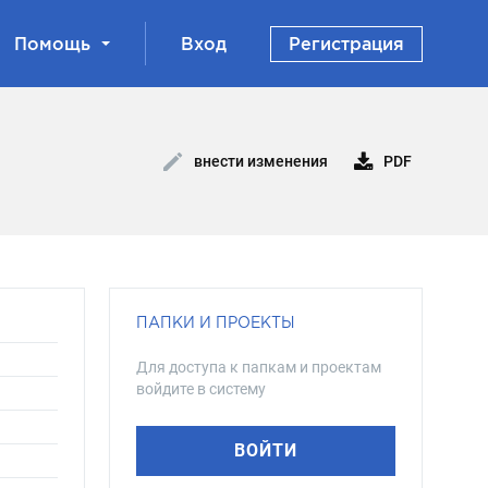
Помощь
Вход
Регистрация
PDF
внести изменения
ПАПКИ И ПРОЕКТЫ
Для доступа к папкам и проектам
войдите в систему
ВОЙТИ