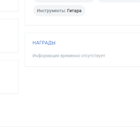
Инструменты:
Гитара
НАГРАДЫ
Информация временно отсутствует