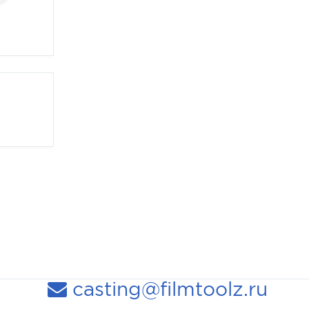
casting@filmtoolz.ru