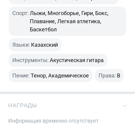
Спорт:
Лыжи, Многоборье, Гири, Бокс,
Плавание, Легкая атлетика,
Баскетбол
Языки:
Казахский
Инструменты:
Акустическая гитара
Пение:
Тенор, Академическое
Права:
B
НАГРАДЫ
Информация временно отсутствует