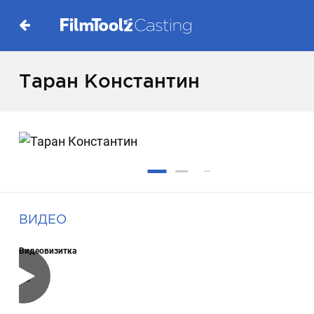
Таран Константин
ВИДЕО
Видеовизитка