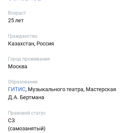
Возраст
25 лет
Гражданство
Казахстан, Россия
Город проживания
Москва
Образование
ГИТИС
, Музыкального театра, Мастерская
Д.А. Бертмана
Правовой статус
СЗ
(самозанятый)