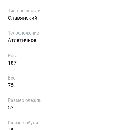
Тип внешности
Славянский
Телосложение
Атлетичное
Рост
187
Вес
75
Размер одежды
52
Размер обуви