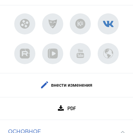
внести изменения
PDF
ОСНОВНОЕ