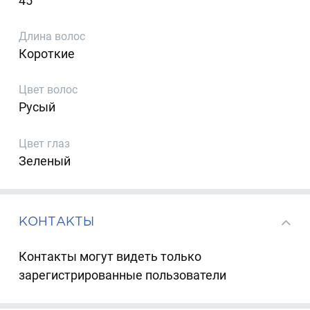
45
Длина волос
Короткие
Цвет волос
Русый
Цвет глаз
Зеленый
КОНТАКТЫ
Контакты могут видеть только
зарегистрированные пользователи