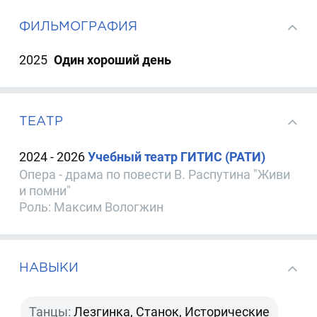
ФИЛЬМОГРАФИЯ
2025
Один хороший день
ТЕАТР
2024 - 2026
Учебный театр ГИТИС (РАТИ)
Опера - драма по повести В. Распутина "Живи
и помни"
Роль: Максим Вологжин
НАВЫКИ
Танцы:
Лезгинка, Станок, Исторические